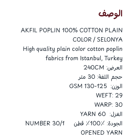
V54
الوصف
AKFIL POPLIN 100% COTTON PLAIN
COLOR / SELONYA
High quality plain color cotton poplin
fabrics from Istanbul, Turkey
العرض: 240CM
حجم اللفة: 30 متر
الوزن: 125-130 GSM
WEFT: 29
WARP: 30
الغزل: 60 YARN
الجودة: ٪100٪ قطن 30/1 NUMBER
OPENED YARN