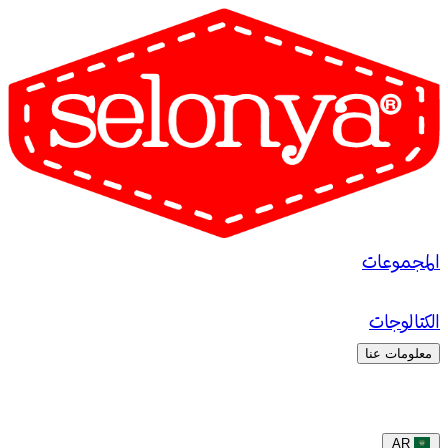
المجموعات
الكتالوجات
معلومات عنا
AR