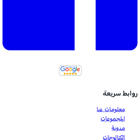
روابط سريعة
معلومات عنا
المجموعات
مدونة
الكتالوجات