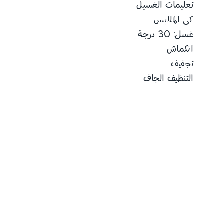
تعليمات الغسيل
كى الملابس
غسل: 30 درجة
انكماش
تجفيف
التنظيف الجاف