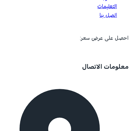
التعليمات
اتصل بنا
احصل على عرض سعر:
معلومات الاتصال