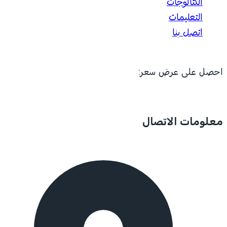
الكتالوجات
التعليمات
اتصل بنا
احصل على عرض سعر:
معلومات الاتصال