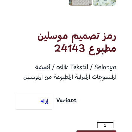
رمز تصميم موسلين
مطبوع 24143
celik Tekstil / Selonya / أقمشة
المنسوجات المنزلية المطبوعة من الموسلين
Variant
إزالة
كمية