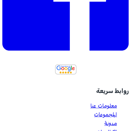
روابط سريعة
معلومات عنا
المجموعات
مدونة