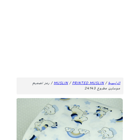
الرئيسية
/
PRINTED MUSLIN
/
MUSLIN
/ رمز تصميم
موسلين مطبوع 24143