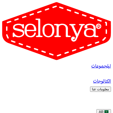
المجموعات
الكتالوجات
معلومات عنا
AR