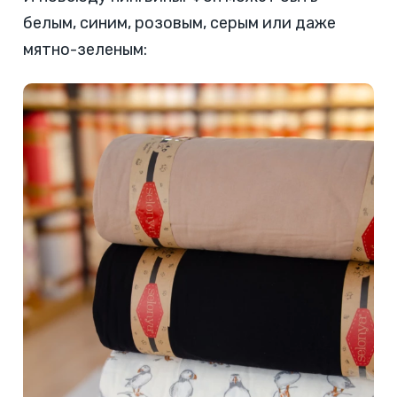
белым, синим, розовым, серым или даже
мятно-зеленым: