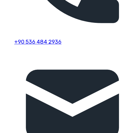
+90 536 484 2936