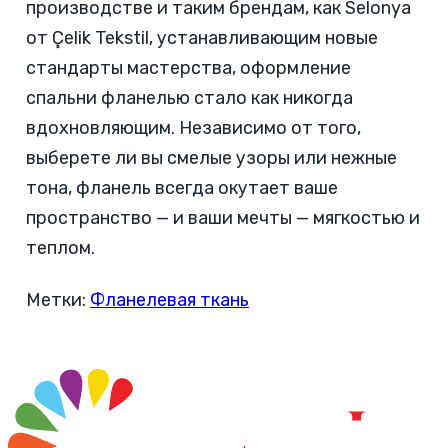
производстве и таким брендам, как Selonya
от Çelik Tekstil, устанавливающим новые
стандарты мастерства, оформление
спальни фланелью стало как никогда
вдохновляющим. Независимо от того,
выберете ли вы смелые узоры или нежные
тона, фланель всегда окутает ваше
пространство — и ваши мечты — мягкостью и
теплом.
Метки:
Фланелевая ткань