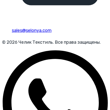
sales@selonya.com
© 2026 Челик Текстиль. Все права защищены.