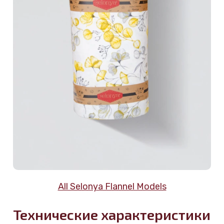
All Selonya Flannel Models
Технические характеристики