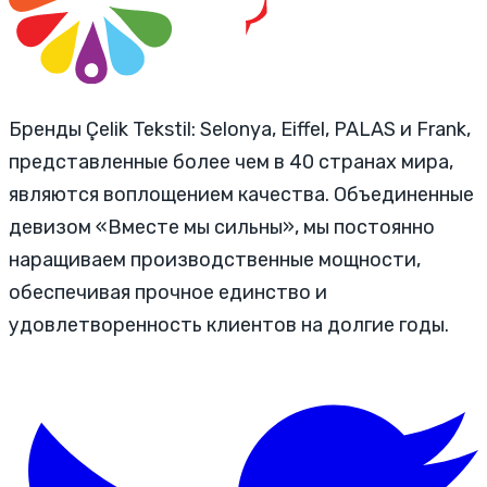
Бренды Çelik Tekstil: Selonya, Eiffel, PALAS и Frank,
представленные более чем в 40 странах мира,
являются воплощением качества. Объединенные
девизом «Вместе мы сильны», мы постоянно
наращиваем производственные мощности,
обеспечивая прочное единство и
удовлетворенность клиентов на долгие годы.