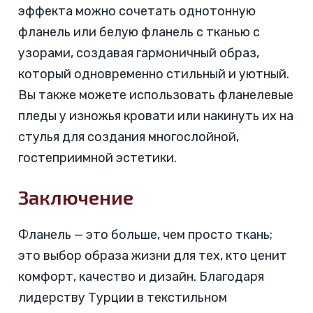
эффекта можно сочетать однотонную
фланель или белую фланель с тканью с
узорами, создавая гармоничный образ,
который одновременно стильный и уютный.
Вы также можете использовать фланелевые
пледы у изножья кровати или накинуть их на
стулья для создания многослойной,
гостеприимной эстетики.
Заключение
Фланель — это больше, чем просто ткань;
это выбор образа жизни для тех, кто ценит
комфорт, качество и дизайн. Благодаря
лидерству Турции в текстильном