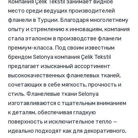
Компания Çelik Tekstil занимает видное
место среди ведущих производителей
фланели в Турции. Благодаря многолетнему
опыту и стремлению к инновациям, компания
стала эталоном в производстве фланели
премиум-класса. Под своим известным
брендом Selonya компания Çelik Tekstil
предлагает изысканный ассортимент
высококачественных фланелевых тканей,
сочетающих в себе мягкость, прочность и
стиль. Фланелевые ткани Selonya
изготавливаются с тщательным вниманием
к деталям, обеспечивая гладкую
поверхность и исключительное тепло —
идеально подходят как для декоративного,