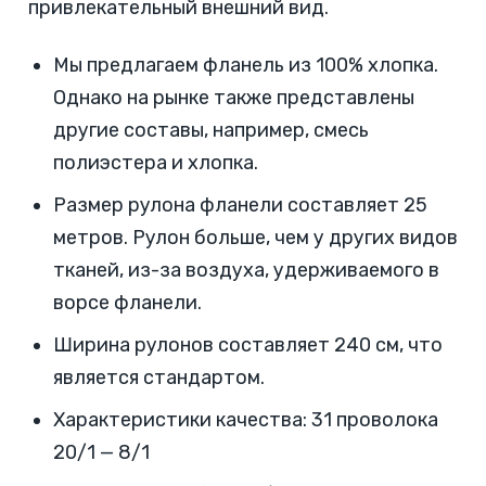
привлекательный внешний вид.
Мы предлагаем фланель из 100% хлопка.
Однако на рынке также представлены
другие составы, например, смесь
полиэстера и хлопка.
Размер рулона фланели составляет 25
метров. Рулон больше, чем у других видов
тканей, из-за воздуха, удерживаемого в
ворсе фланели.
Ширина рулонов составляет 240 см, что
является стандартом.
Характеристики качества: 31 проволока
20/1 — 8/1