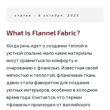
статьи
- 8 октября, 2025
What is Flannel Fabric?
Когда речь идет о создании теплой и
уютной спальни, мало какие материалы
могут сравниться по комфорту и
очарованию с фланелью. Известная своей
мягкостью и теплотой, фланелевая ткань
давно стала фаворитом для создания
уютных интерьеров, особенно в холодное
время года. Считается, что термин
«фланель» произошел от валлийского