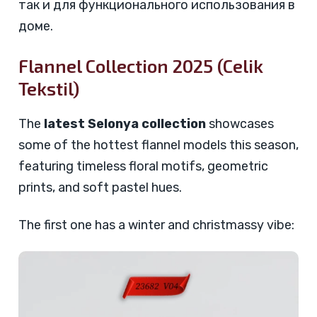
так и для функционального использования в
доме.
Flannel Collection 2025 (Celik
Tekstil)
The
latest Selonya collection
showcases
some of the hottest flannel models this season,
featuring timeless floral motifs, geometric
prints, and soft pastel hues.
The first one has a winter and christmassy vibe: