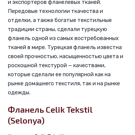
и экспортеров фланелевых тканей.
Передовые технологии ткачества и
отделки, а также богатые текстильные
традиции страны, сделали турецкую
фланель одной из самых востребованных
тканей в мире. Турецкая фланель известна
своей прочностью, насыщенностью цвета и
роскошной текстурой — качествами,
которые сделали ее популярной как на
рынке домашнего текстиля, так и на рынке
одежды.
Фланель Celik Tekstil
(Selonya)