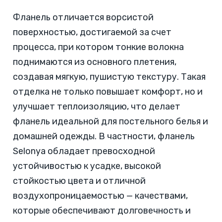
Фланель отличается ворсистой
поверхностью, достигаемой за счет
процесса, при котором тонкие волокна
поднимаются из основного плетения,
создавая мягкую, пушистую текстуру. Такая
отделка не только повышает комфорт, но и
улучшает теплоизоляцию, что делает
фланель идеальной для постельного белья и
домашней одежды. В частности, фланель
Selonya обладает превосходной
устойчивостью к усадке, высокой
стойкостью цвета и отличной
воздухопроницаемостью — качествами,
которые обеспечивают долговечность и