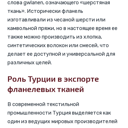
слова gwlanen, означающего «шерстяная
ткань». Исторически фланель
изготавливали из чесаной шерсти или
камвольной пряжи, но в настоящее время ее
также можно производить из хлопка,
синтетических волокон или смесей, что
делает ее доступной и универсальной для
различных целей.
Роль Турции в экспорте
фланелевых тканей
В современной текстильной
промышленности Турция выделяется как
один из ведущих мировых производителей