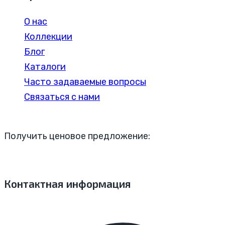
О нас
Коллекции
Блог
Каталоги
Часто задаваемые вопросы
Связаться с нами
Получить ценовое предложение:
Контактная информация