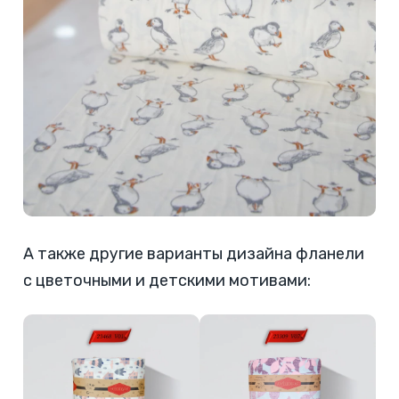
А также другие варианты дизайна фланели
с цветочными и детскими мотивами: