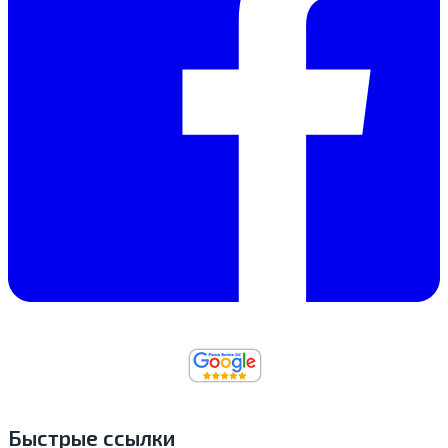
Быстрые ссылки