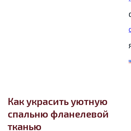
Как украсить уютную
спальню фланелевой
тканью