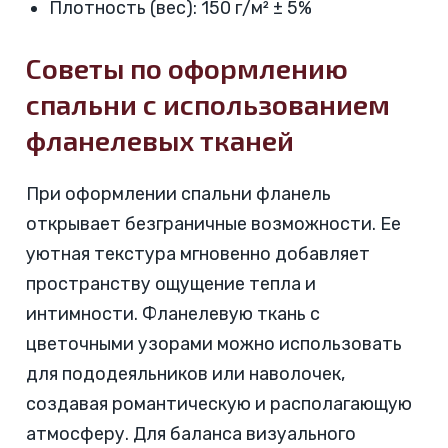
Плотность (вес): 150 г/м² ± 5%
Советы по оформлению
спальни с использованием
фланелевых тканей
При оформлении спальни фланель
открывает безграничные возможности. Ее
уютная текстура мгновенно добавляет
пространству ощущение тепла и
интимности. Фланелевую ткань с
цветочными узорами можно использовать
для пододеяльников или наволочек,
создавая романтическую и располагающую
атмосферу. Для баланса визуального