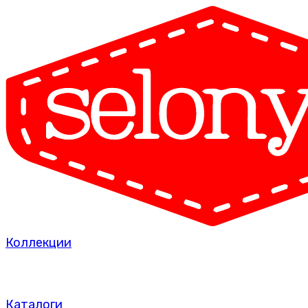
Коллекции
Каталоги