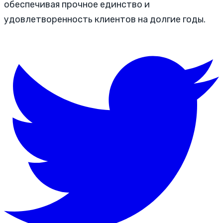
обеспечивая прочное единство и
удовлетворенность клиентов на долгие годы.