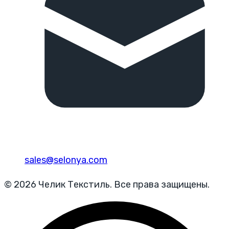
sales@selonya.com
© 2026 Челик Текстиль. Все права защищены.