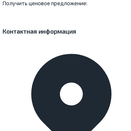
Получить ценовое предложение:
Контактная информация