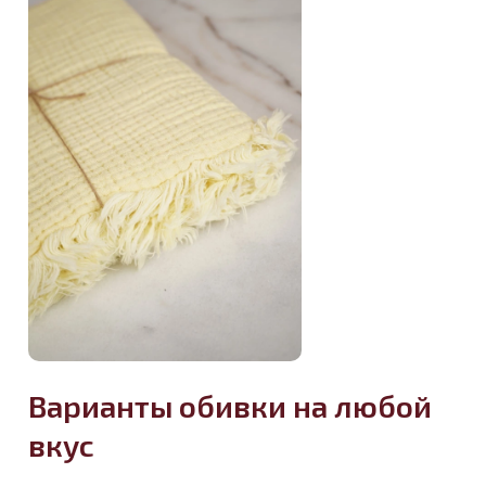
Варианты обивки на любой
вкус