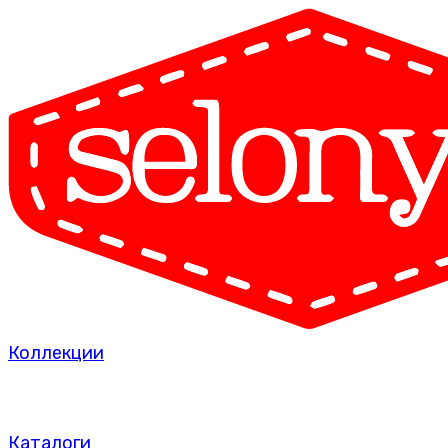
Коллекции
Каталоги