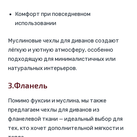
Комфорт при повседневном
использовании
Муслиновые чехлы для диванов создают
лёгкую и уютную атмосферу, особенно
подходящую для минималистичных или
натуральных интерьеров.
3.Фланель
Помимо фуксии и муслина, мы также
предлагаем чехлы для диванов из
фланелевой ткани — идеальный выбор для
тех, кто хочет дополнительной мягкости и