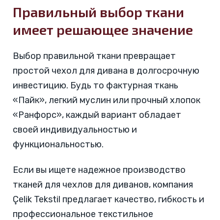
Правильный выбор ткани
имеет решающее значение
Выбор правильной ткани превращает
простой чехол для дивана в долгосрочную
инвестицию. Будь то фактурная ткань
«Пайк», легкий муслин или прочный хлопок
«Ранфорс», каждый вариант обладает
своей индивидуальностью и
функциональностью.
Если вы ищете надежное производство
тканей для чехлов для диванов, компания
Çelik Tekstil предлагает качество, гибкость и
профессиональное текстильное