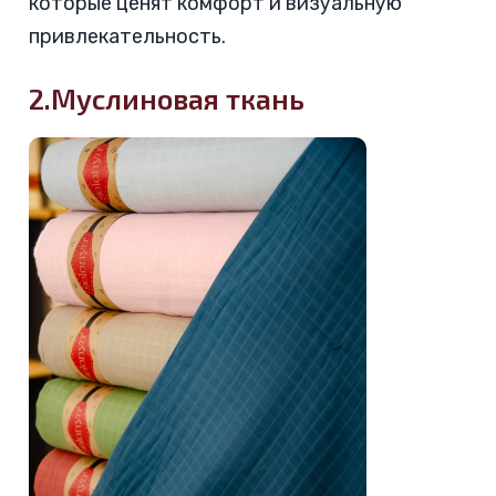
которые ценят комфорт и визуальную
привлекательность.
2.Муслиновая ткань