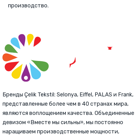
производство.
Бренды Çelik Tekstil: Selonya, Eiffel, PALAS и Frank,
представленные более чем в 40 странах мира,
являются воплощением качества. Объединенные
девизом «Вместе мы сильны», мы постоянно
наращиваем производственные мощности,