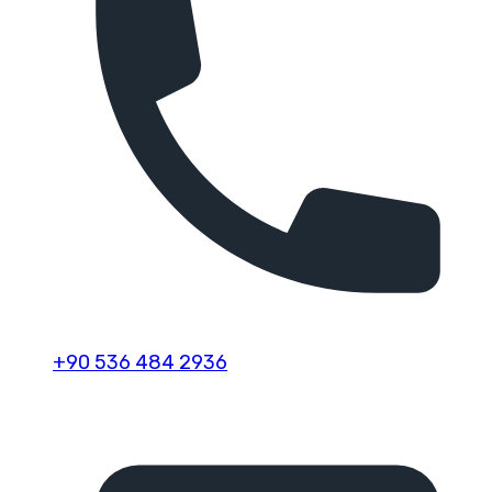
+90 536 484 2936