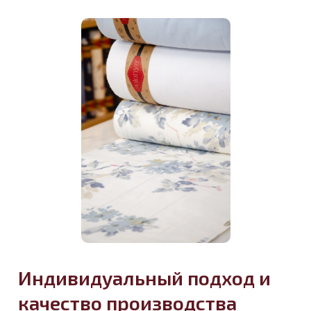
Индивидуальный подход и
качество производства