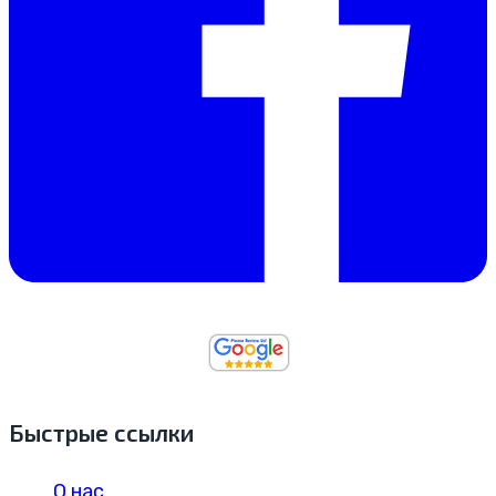
Быстрые ссылки
О нас