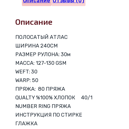
Описание
Отзывы (0)
1CM
V75
Описание
ПОЛОСАТЫЙ АТЛАС
ШИРИНА 240CM
РАЗМЕР РУЛОНА: 30м
МАССА: 127-130 GSM
WEFT: 30
WARP: 50
ПРЯЖА: 80 ПРЯЖА
QUALTY %100% ХЛОПОК 40/1
NUMBER RING ПРЯЖА
ИНСТРУКЦИЯ ПО СТИРКЕ
ГЛАЖКА