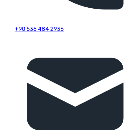
+90 536 484 2936