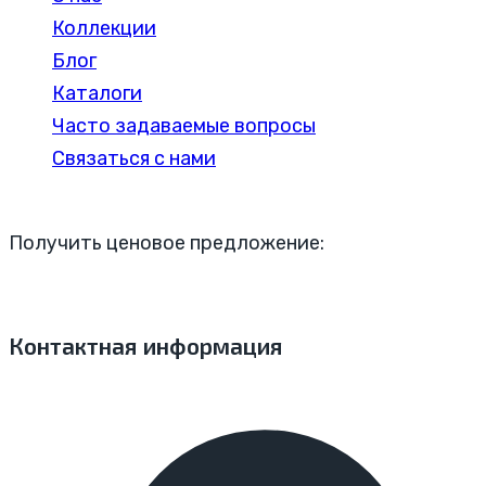
Коллекции
Блог
Каталоги
Часто задаваемые вопросы
Связаться с нами
Получить ценовое предложение:
Контактная информация