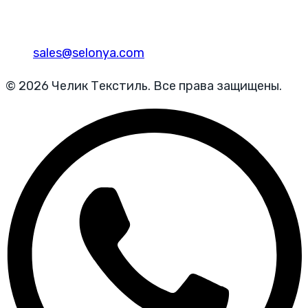
sales@selonya.com
© 2026 Челик Текстиль. Все права защищены.