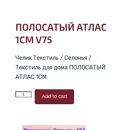
ПОЛОСАТЫЙ АТЛАС
1CM V75
Челик Текстиль / Селонья /
Текстиль для дома ПОЛОСАТЫЙ
АТЛАС 1CM
Количество
Add to cart
товара
ПОЛОСАТЫЙ
АТЛАС