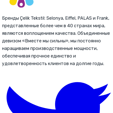
Бренды Çelik Tekstil: Selonya, Eiffel, PALAS и Frank,
представленные более чем в 40 странах мира,
являются воплощением качества. Объединенные
девизом «Вместе мы сильны», мы постоянно
наращиваем производственные мощности,
обеспечивая прочное единство и
удовлетворенность клиентов на долгие годы.