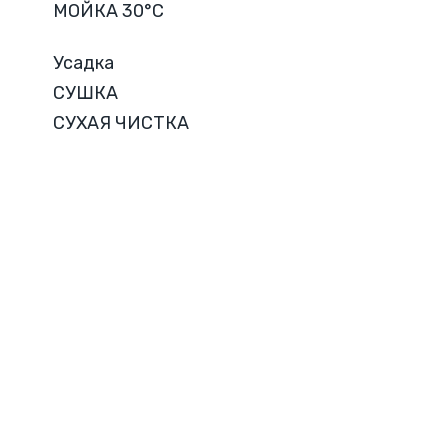
МОЙКА 30°C
Усадка
СУШКА
СУХАЯ ЧИСТКА