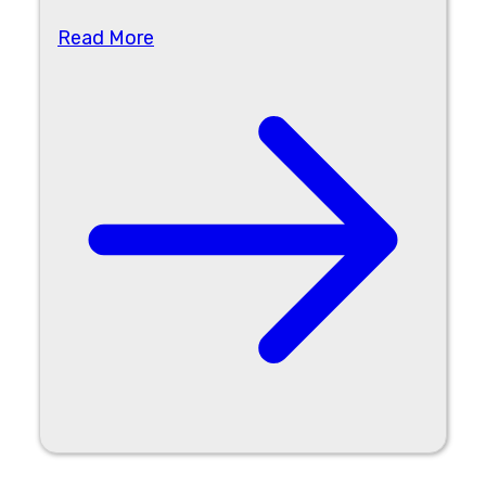
Read More