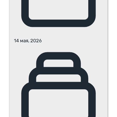
14 мая, 2026