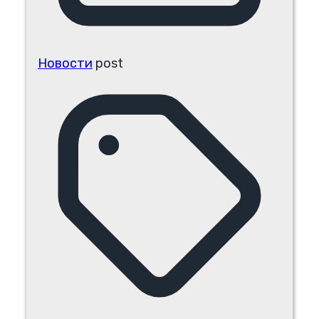
Новости
post