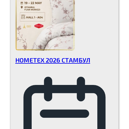
HOMETEX 2026 СТАМБУЛ