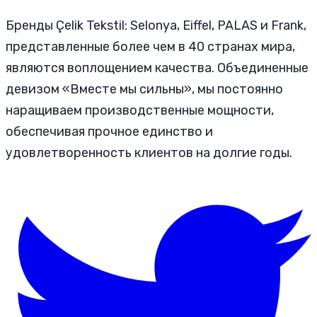
Бренды Çelik Tekstil: Selonya, Eiffel, PALAS и Frank,
представленные более чем в 40 странах мира,
являются воплощением качества. Объединенные
девизом «Вместе мы сильны», мы постоянно
наращиваем производственные мощности,
обеспечивая прочное единство и
удовлетворенность клиентов на долгие годы.