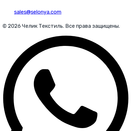
sales@selonya.com
© 2026 Челик Текстиль. Все права защищены.