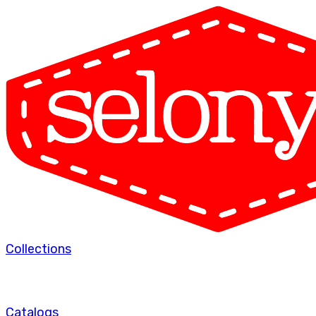
Collections
Catalogs