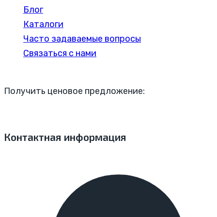
Блог
Каталоги
Часто задаваемые вопросы
Связаться с нами
Получить ценовое предложение:
Контактная информация