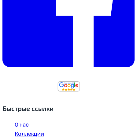
Быстрые ссылки
О нас
Коллекции