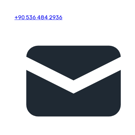
+90 536 484 2936