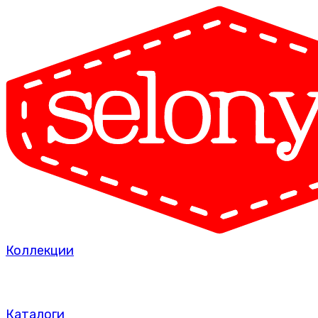
Коллекции
Каталоги