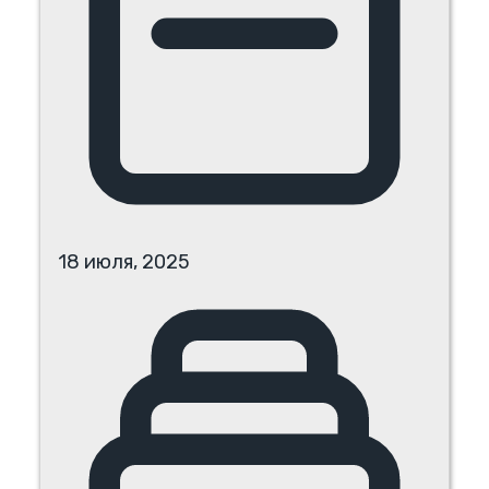
18 июля, 2025