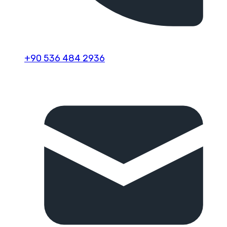
+90 536 484 2936