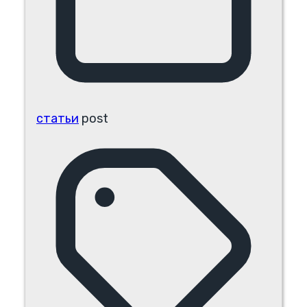
статьи
post