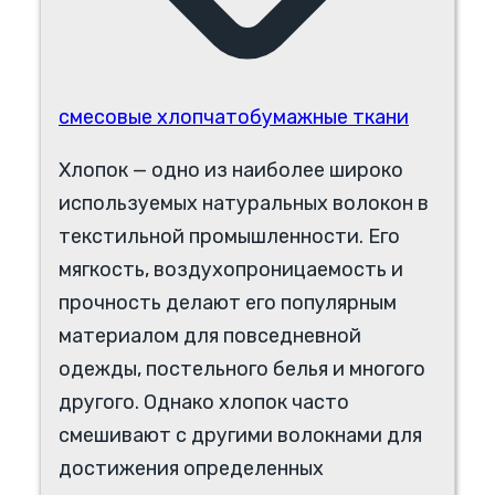
смесовые хлопчатобумажные ткани
Хлопок — одно из наиболее широко
используемых натуральных волокон в
текстильной промышленности. Его
мягкость, воздухопроницаемость и
прочность делают его популярным
материалом для повседневной
одежды, постельного белья и многого
другого. Однако хлопок часто
смешивают с другими волокнами для
достижения определенных