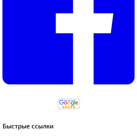
Быстрые ссылки