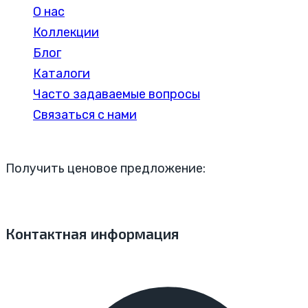
О нас
Коллекции
Блог
Каталоги
Часто задаваемые вопросы
Связаться с нами
Получить ценовое предложение:
Контактная информация