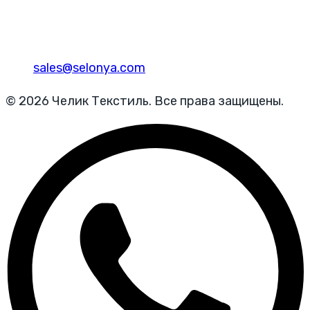
sales@selonya.com
© 2026 Челик Текстиль. Все права защищены.