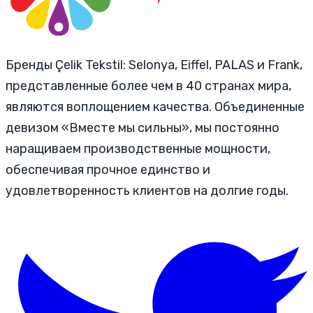
Бренды Çelik Tekstil: Selonya, Eiffel, PALAS и Frank,
представленные более чем в 40 странах мира,
являются воплощением качества. Объединенные
девизом «Вместе мы сильны», мы постоянно
наращиваем производственные мощности,
обеспечивая прочное единство и
удовлетворенность клиентов на долгие годы.