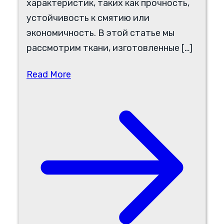
характеристик, таких как прочность,
устойчивость к смятию или
экономичность. В этой статье мы
рассмотрим ткани, изготовленные […]
Read More