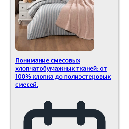
Понимание смесовых
хлопчатобумажных тканей: от
100% хлопка до полиэстеровых
смесей.