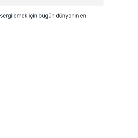
i sergilemek için bugün dünyanın en