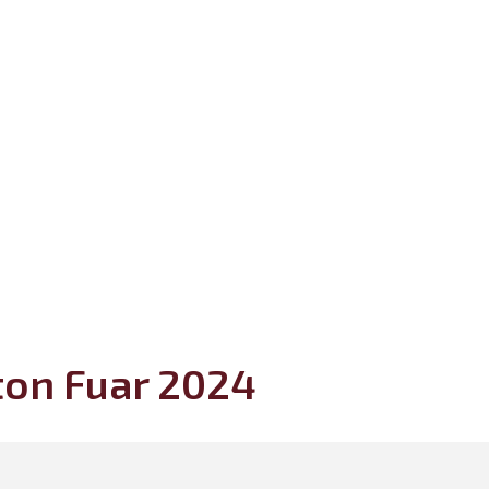
nton Fuar 2024