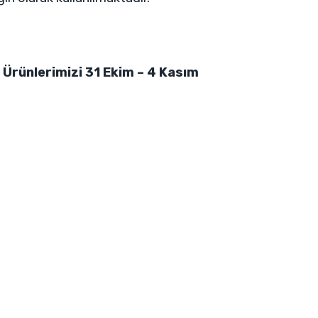
 Ürünlerimizi 31 Ekim – 4 Kasım