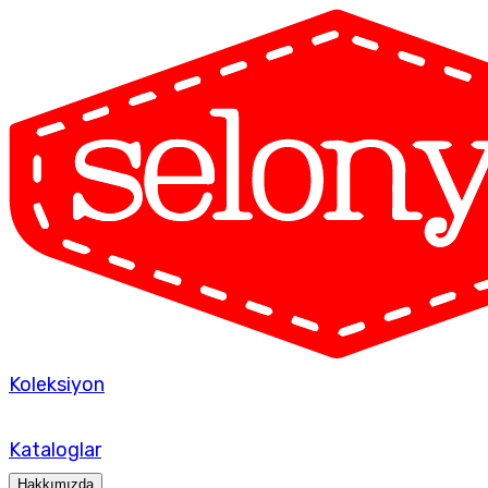
Koleksiyon
Kataloglar
Hakkımızda