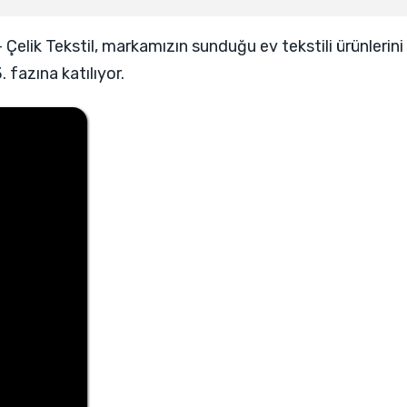
Çelik Tekstil, markamızın sunduğu ev tekstili ürünlerin
 fazına katılıyor.