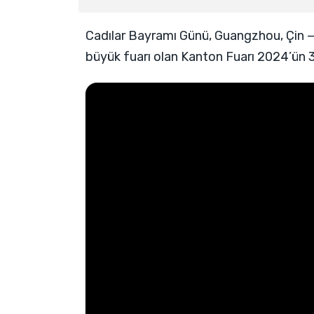
Cadılar Bayramı Günü, Guangzhou, Çin — 
büyük fuarı olan Kanton Fuarı 2024’ün 3.