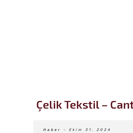
Çelik Tekstil – Ca
Haber
- Ekim 31, 2024