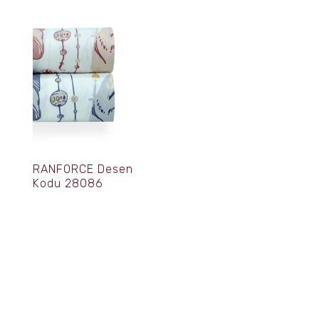
RANFORCE Desen
Kodu 28086