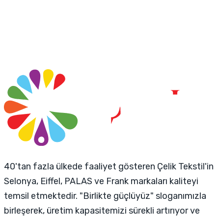
40'tan fazla ülkede faaliyet gösteren Çelik Tekstil'in
Selonya, Eiffel, PALAS ve Frank markaları kaliteyi
temsil etmektedir. "Birlikte güçlüyüz" sloganımızla
birleşerek, üretim kapasitemizi sürekli artırıyor ve