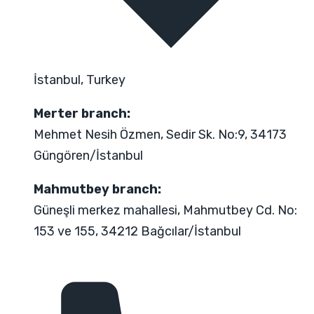
İstanbul, Turkey
Merter branch:
Mehmet Nesih Özmen, Sedir Sk. No:9, 34173
Güngören/İstanbul
Mahmutbey branch:
Güneşli merkez mahallesi, Mahmutbey Cd. No:
153 ve 155, 34212 Bağcılar/İstanbul