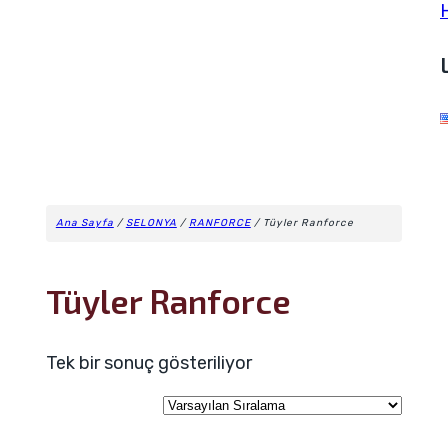
Ana Sayfa
/
SELONYA
/
RANFORCE
/ Tüyler Ranforce
Tüyler Ranforce
Tek bir sonuç gösteriliyor