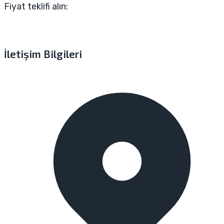
Fiyat teklifi alın:
İletişim Bilgileri