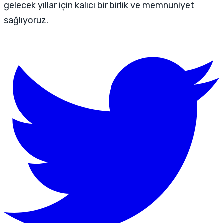
gelecek yıllar için kalıcı bir birlik ve memnuniyet
sağlıyoruz.