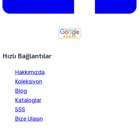
Hızlı Bağlantılar
Hakkımızda
Koleksiyon
Blog
Kataloglar
SSS
Bize Ulaşın