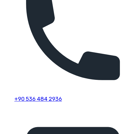
+90 536 484 2936