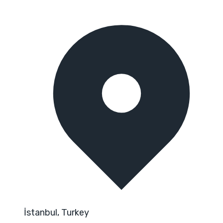
İstanbul, Turkey