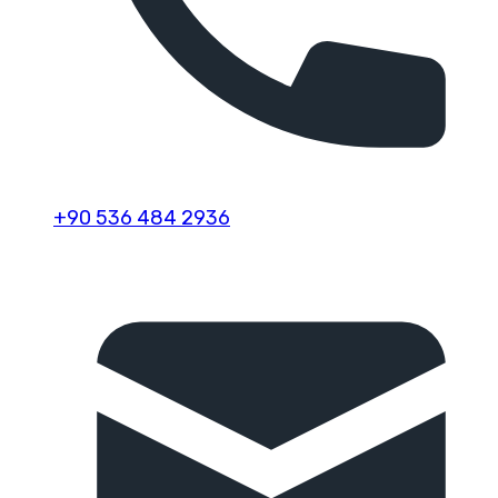
+90 536 484 2936