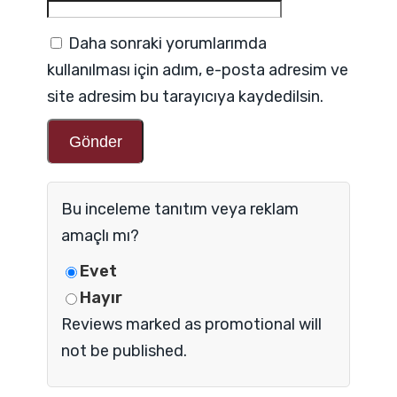
Daha sonraki yorumlarımda
kullanılması için adım, e-posta adresim ve
site adresim bu tarayıcıya kaydedilsin.
Bu inceleme tanıtım veya reklam
amaçlı mı?
Evet
Hayır
Reviews marked as promotional will
not be published.