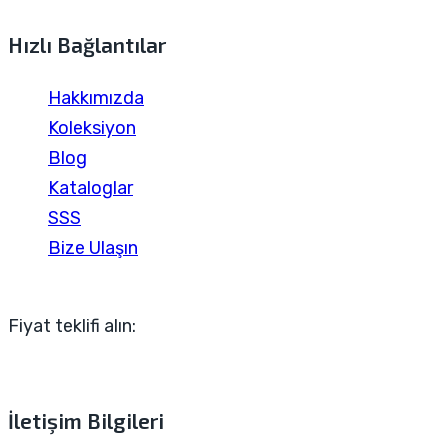
Hızlı Bağlantılar
Hakkımızda
Koleksiyon
Blog
Kataloglar
SSS
Bize Ulaşın
Fiyat teklifi alın:
İletişim Bilgileri