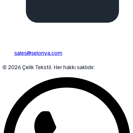
sales@selonya.com
© 2026 Çelik Tekstil. Her hakkı saklıdır.