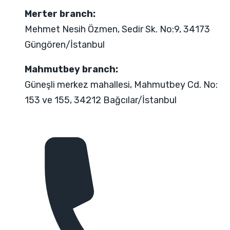
Merter branch:
Mehmet Nesih Özmen, Sedir Sk. No:9, 34173
Güngören/İstanbul
Mahmutbey branch:
Güneşli merkez mahallesi, Mahmutbey Cd. No:
153 ve 155, 34212 Bağcılar/İstanbul