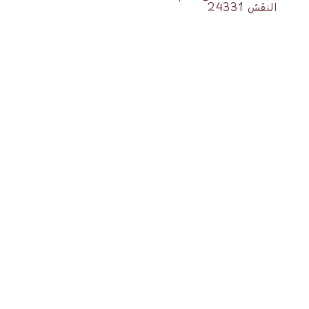
النقش 24331