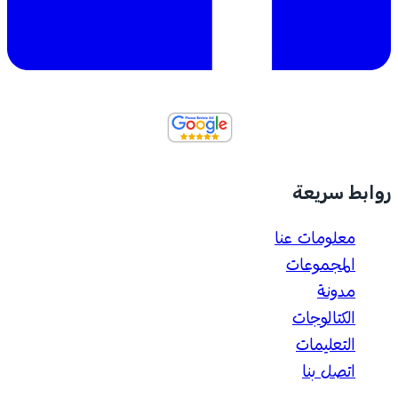
روابط سريعة
معلومات عنا
المجموعات
مدونة
الكتالوجات
التعليمات
اتصل بنا