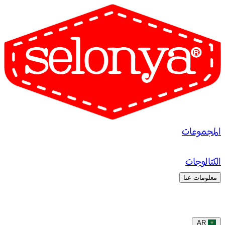
المجموعات
الكتالوجات
معلومات عنا
AR