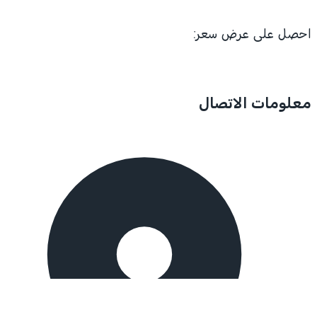
احصل على عرض سعر:
معلومات الاتصال