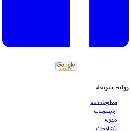
روابط سريعة
معلومات عنا
المجموعات
مدونة
الكتالوجات