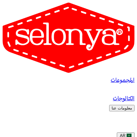
المجموعات
الكتالوجات
معلومات عنا
AR