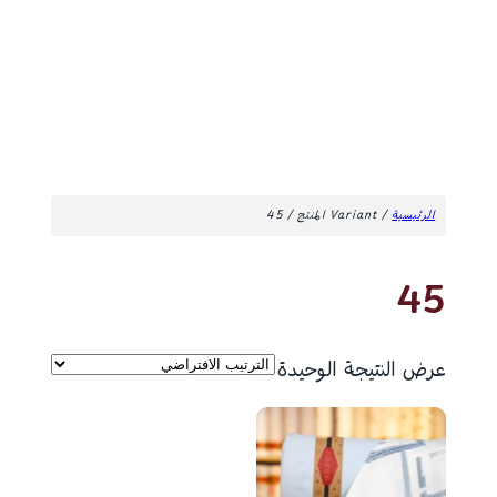
الرئيسية
/ Variant المنتج / 45
45
عرض النتيجة الوحيدة