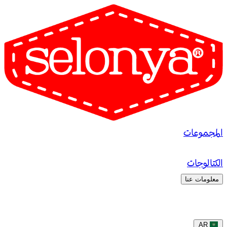
المجموعات
الكتالوجات
معلومات عنا
AR