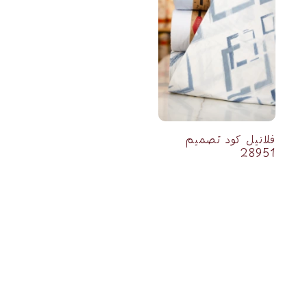
فلانيل كود تصميم
28951