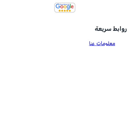
روابط سريعة
معلومات عنا
المجموعات
مدونة
الكتالوجات
التعليمات
اتصل بنا
احصل على عرض سعر: