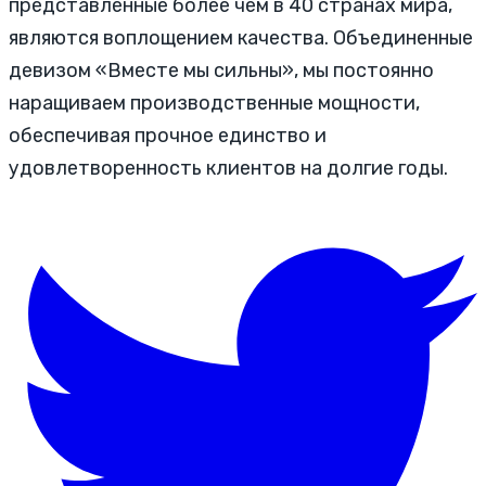
представленные более чем в 40 странах мира,
являются воплощением качества. Объединенные
девизом «Вместе мы сильны», мы постоянно
наращиваем производственные мощности,
обеспечивая прочное единство и
удовлетворенность клиентов на долгие годы.