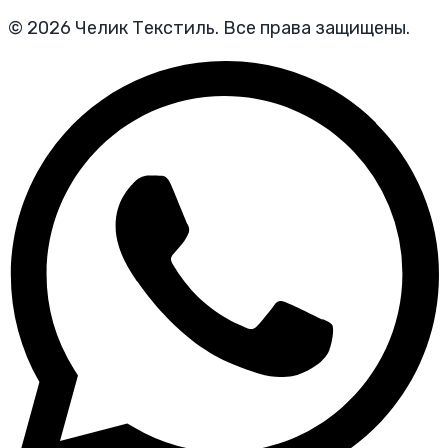
© 2026 Челик Текстиль. Все права защищены.