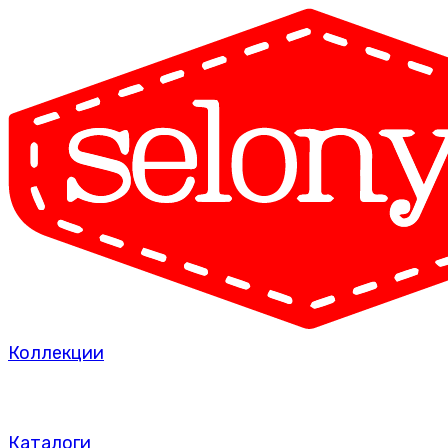
Коллекции
Каталоги