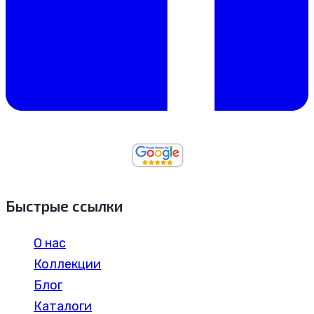
Быстрые ссылки
О нас
Коллекции
Блог
Каталоги