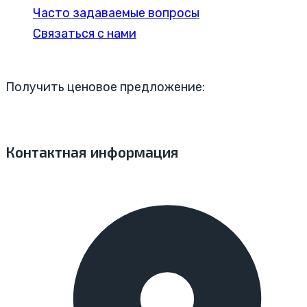
Часто задаваемые вопросы
Связаться с нами
Получить ценовое предложение:
Контактная информация