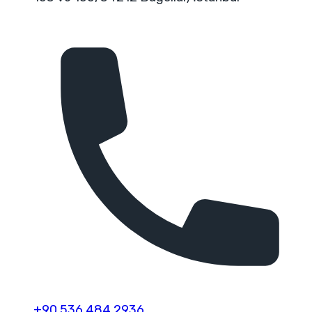
+90 536 484 2936