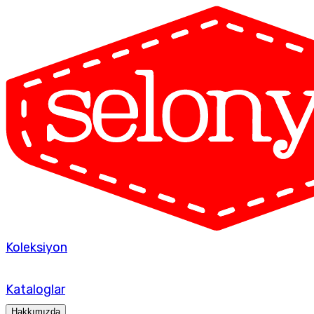
Koleksiyon
Kataloglar
Hakkımızda