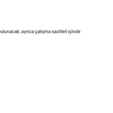
ulunacak; ayrıca çalışma saatleri içinde