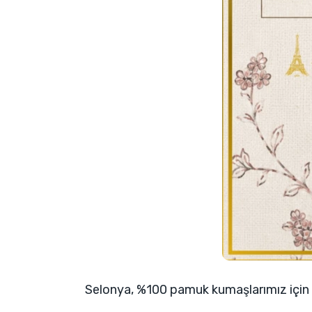
Selonya, %100 pamuk kumaşlarımız için