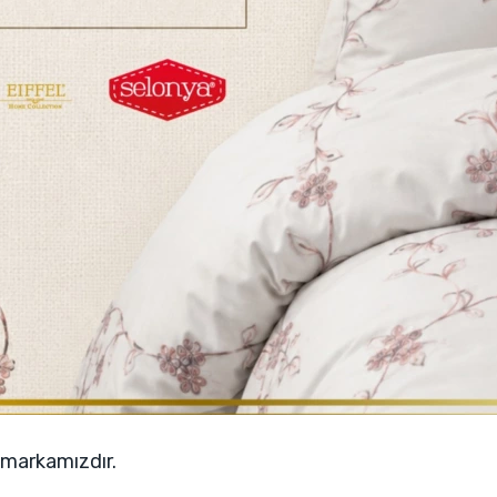
 markamızdır.