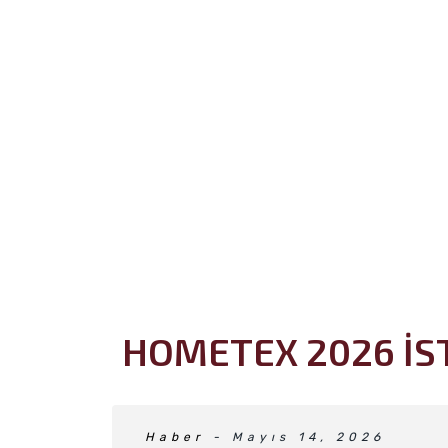
HOMETEX 2026 İS
Haber
- Mayıs 14, 2026