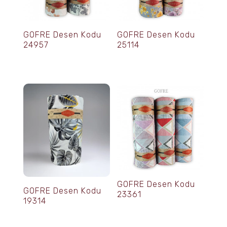
GOFRE Desen Kodu
GOFRE Desen Kodu
24957
25114
GOFRE Desen Kodu
GOFRE Desen Kodu
23361
19314