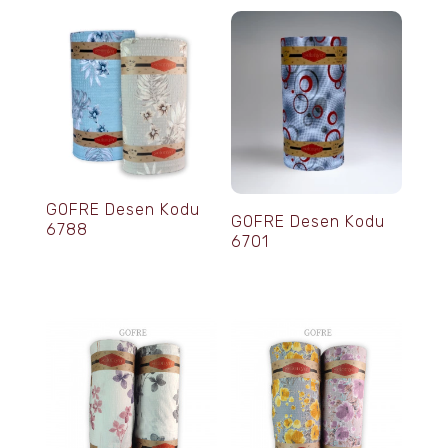
GOFRE Desen Kodu
GOFRE Desen Kodu
6788
6701