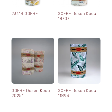
23414 GOFRE
GOFRE Desen Kodu
18707
GOFRE Desen Kodu
GOFRE Desen Kodu
20251
11893