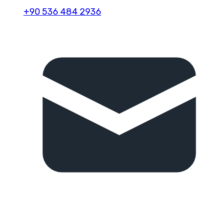
+90 536 484 2936