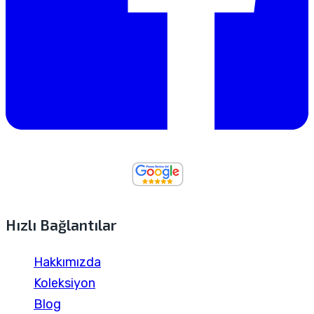
Hızlı Bağlantılar
Hakkımızda
Koleksiyon
Blog