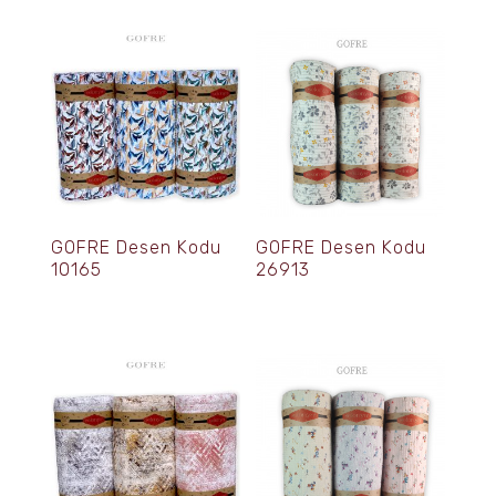
GOFRE Desen Kodu
GOFRE Desen Kodu
10165
26913