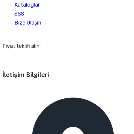
Kataloglar
SSS
Bize Ulaşın
Fiyat teklifi alın:
İletişim Bilgileri