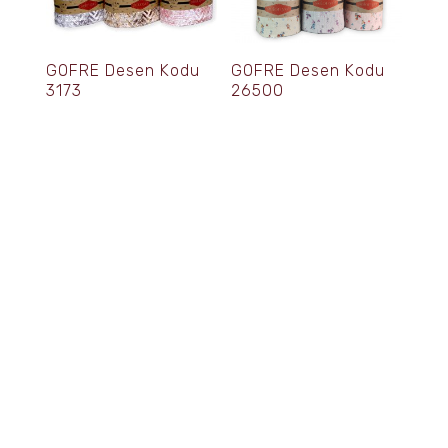
GOFRE Desen Kodu
GOFRE Desen Kodu
3173
26500