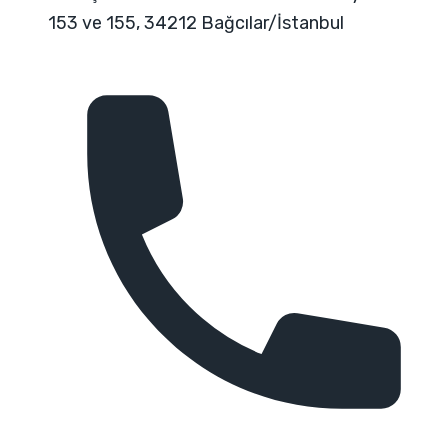
153 ve 155, 34212 Bağcılar/İstanbul