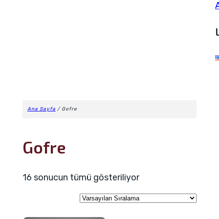
Ana Sayfa
/ Gofre
Gofre
16 sonucun tümü gösteriliyor