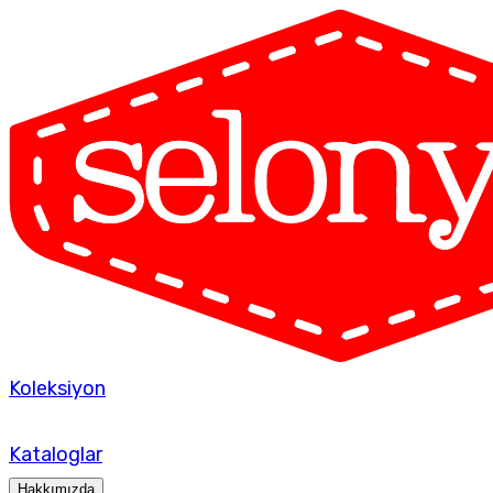
Koleksiyon
Kataloglar
Hakkımızda