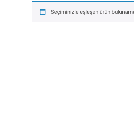
Seçiminizle eşleşen ürün bulunama