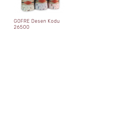
GOFRE Desen Kodu
26500