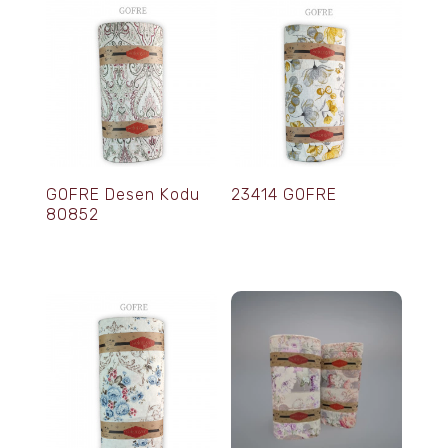
GOFRE Desen Kodu
23414 GOFRE
80852