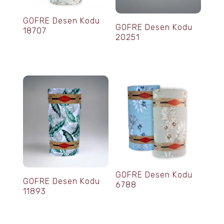
GOFRE Desen Kodu
GOFRE Desen Kodu
18707
20251
GOFRE Desen Kodu
GOFRE Desen Kodu
6788
11893