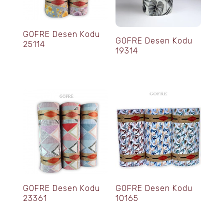
GOFRE Desen Kodu
GOFRE Desen Kodu
25114
19314
GOFRE Desen Kodu
GOFRE Desen Kodu
23361
10165