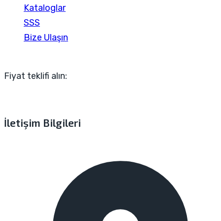
Kataloglar
SSS
Bize Ulaşın
Fiyat teklifi alın:
İletişim Bilgileri