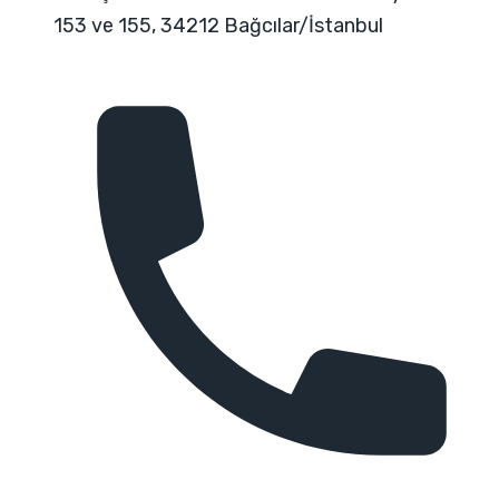
153 ve 155, 34212 Bağcılar/İstanbul