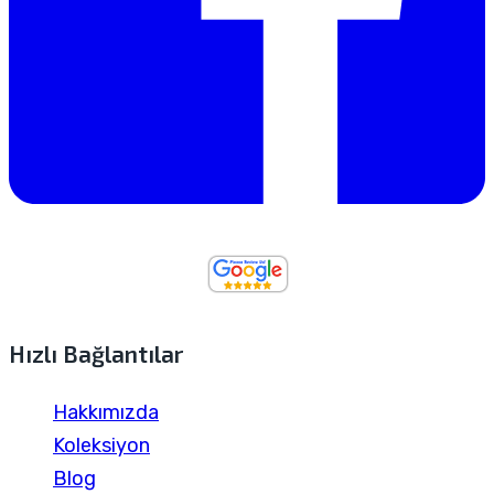
Hızlı Bağlantılar
Hakkımızda
Koleksiyon
Blog