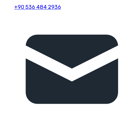
+90 536 484 2936