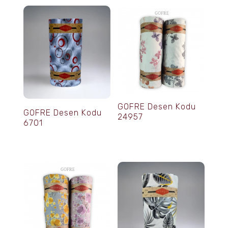
GOFRE Desen Kodu
GOFRE Desen Kodu
24957
6701