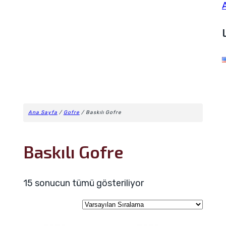
Ana Sayfa
/
Gofre
/ Baskılı Gofre
Baskılı Gofre
15 sonucun tümü gösteriliyor