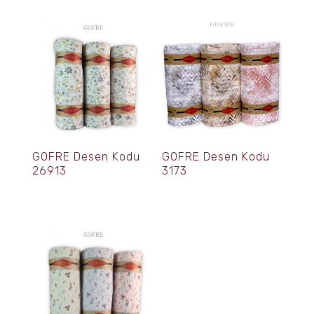
GOFRE Desen Kodu
GOFRE Desen Kodu
26913
3173