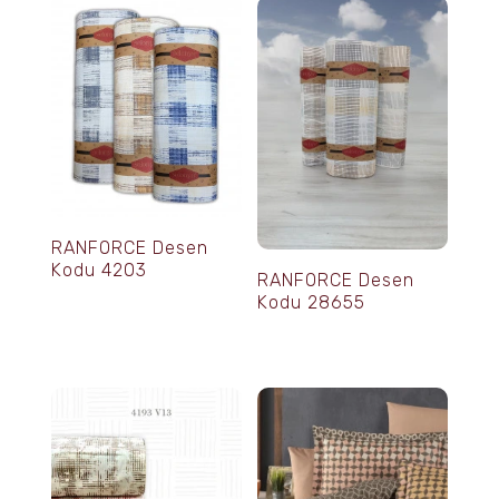
RANFORCE Desen
Kodu 4203
RANFORCE Desen
Kodu 28655