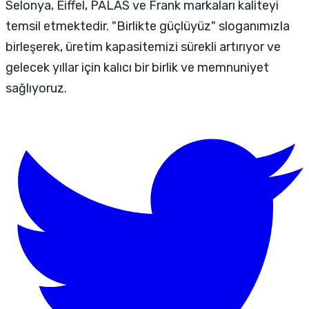
Selonya, Eiffel, PALAS ve Frank markaları kaliteyi
temsil etmektedir. "Birlikte güçlüyüz" sloganımızla
birleşerek, üretim kapasitemizi sürekli artırıyor ve
gelecek yıllar için kalıcı bir birlik ve memnuniyet
sağlıyoruz.