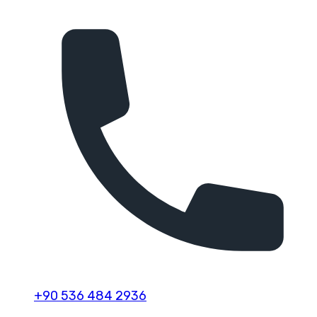
+90 536 484 2936