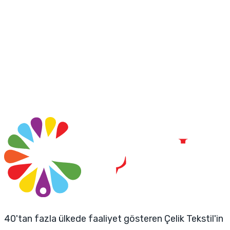
40'tan fazla ülkede faaliyet gösteren Çelik Tekstil'in