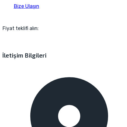
Bize Ulaşın
Fiyat teklifi alın:
İletişim Bilgileri