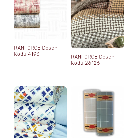
RANFORCE Desen
Kodu 4193
RANFORCE Desen
Kodu 26126