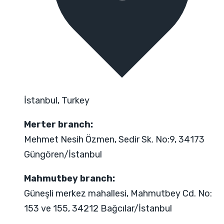
İstanbul, Turkey
Merter branch:
Mehmet Nesih Özmen, Sedir Sk. No:9, 34173
Güngören/İstanbul
Mahmutbey branch:
Güneşli merkez mahallesi, Mahmutbey Cd. No:
153 ve 155, 34212 Bağcılar/İstanbul