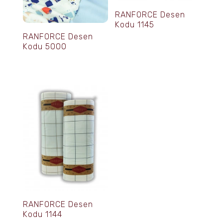
RANFORCE Desen
Kodu 1145
RANFORCE Desen
Kodu 5000
RANFORCE Desen
Kodu 1144