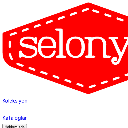
Koleksiyon
Kataloglar
Hakkımızda