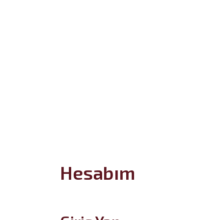
Hesabım