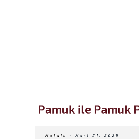
Pamuk ile Pamuk P
Makale
- Mart 21, 2025