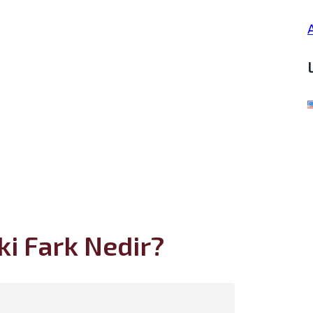
i Fark Nedir?