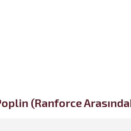
oplin (Ranforce Arasındak