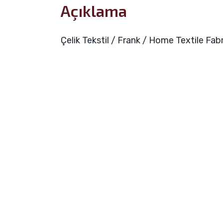
Açıklama
Çelik Tekstil / Frank / Home Textile Fa