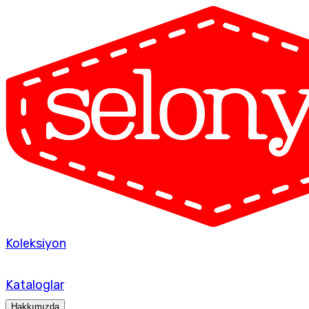
Koleksiyon
Kataloglar
Hakkımızda