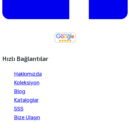
Hızlı Bağlantılar
Hakkımızda
Koleksiyon
Blog
Kataloglar
SSS
Bize Ulaşın