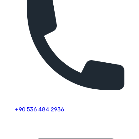
+90 536 484 2936