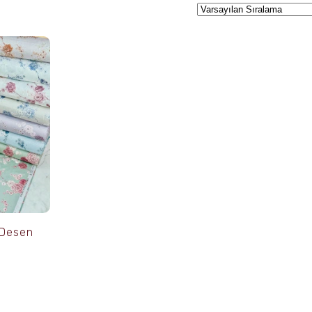
 Desen