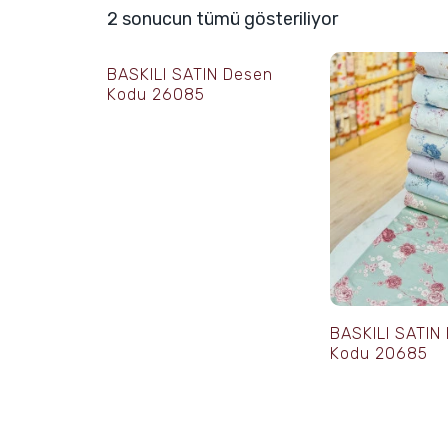
2 sonucun tümü gösteriliyor
BASKILI SATIN Desen
Kodu 26085
BASKILI SATIN
Kodu 20685