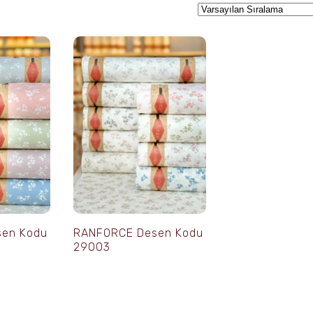
en Kodu
RANFORCE Desen Kodu
29003