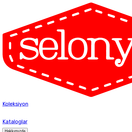
Koleksiyon
Kataloglar
Hakkımızda