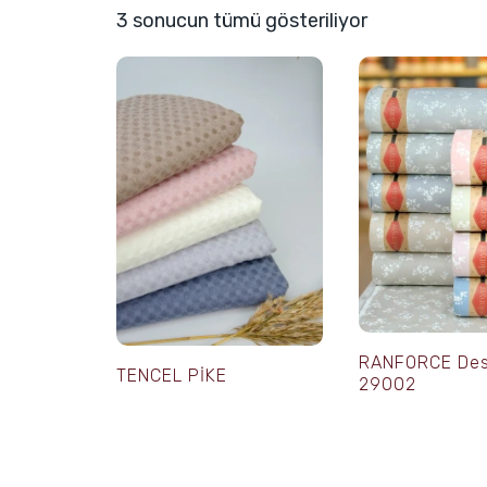
3 sonucun tümü gösteriliyor
RANFORCE Des
TENCEL PİKE
29002