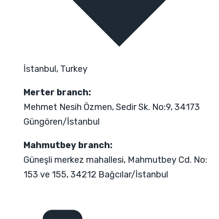
İstanbul, Turkey
Merter branch:
Mehmet Nesih Özmen, Sedir Sk. No:9, 34173
Güngören/İstanbul
Mahmutbey branch:
Güneşli merkez mahallesi, Mahmutbey Cd. No:
153 ve 155, 34212 Bağcılar/İstanbul