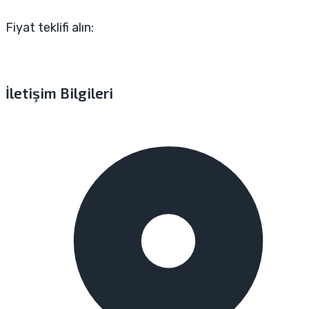
Fiyat teklifi alın:
İletişim Bilgileri