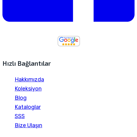
Hızlı Bağlantılar
Hakkımızda
Koleksiyon
Blog
Kataloglar
SSS
Bize Ulaşın