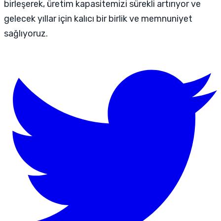
birleşerek, üretim kapasitemizi sürekli artırıyor ve
gelecek yıllar için kalıcı bir birlik ve memnuniyet
sağlıyoruz.