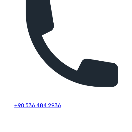
+90 536 484 2936