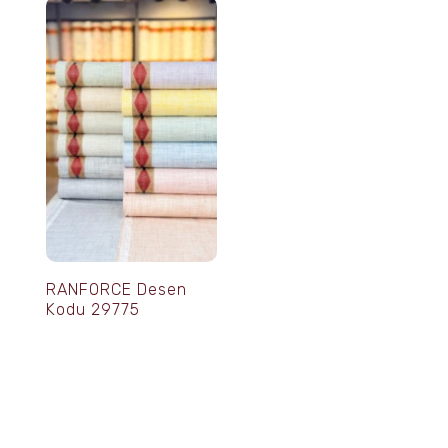
RANFORCE Desen
Kodu 29775