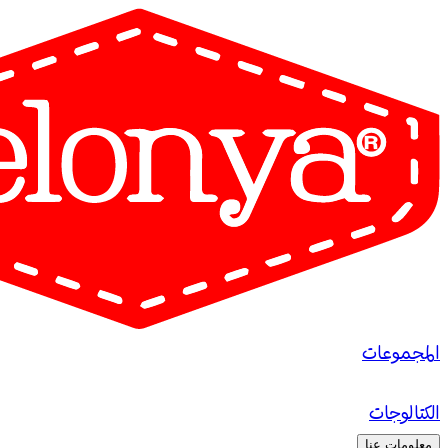
المجموعات
الكتالوجات
معلومات عنا