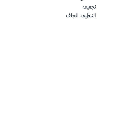
تجفيف
التنظيف الجاف