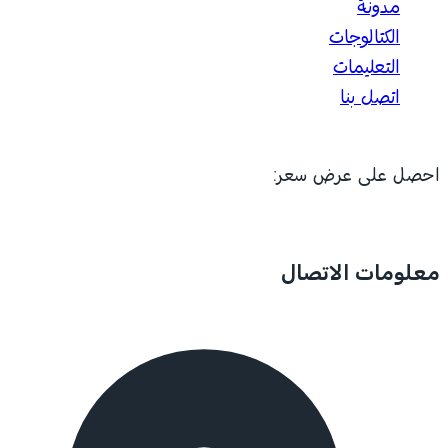
مدونة
الكتالوجات
التعليمات
اتصل بنا
احصل على عرض سعر:
معلومات الاتصال