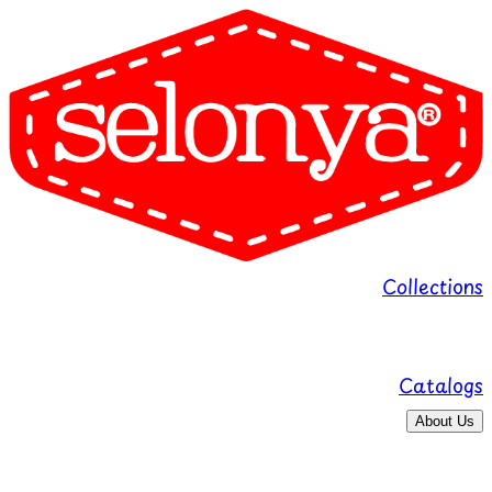
Collections
Catalogs
About Us