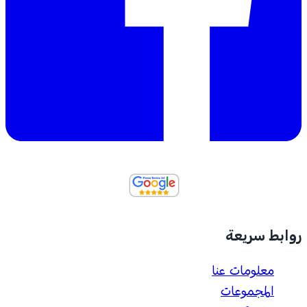
روابط سريعة
معلومات عنا
المجموعات