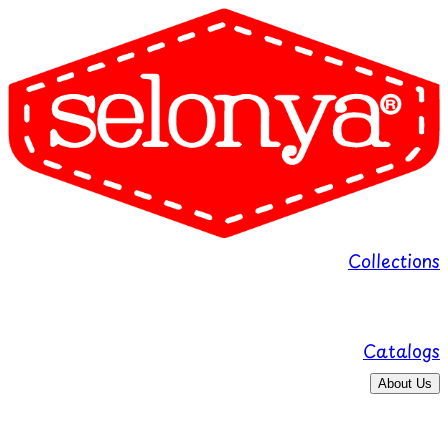
Collections
Catalogs
About Us