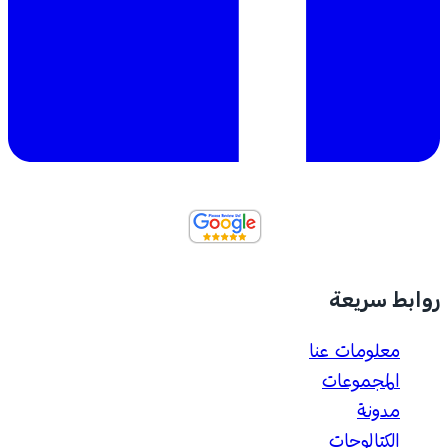
روابط سريعة
معلومات عنا
المجموعات
مدونة
الكتالوجات