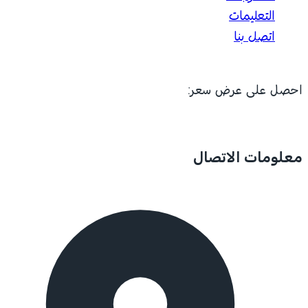
التعليمات
اتصل بنا
احصل على عرض سعر:
معلومات الاتصال