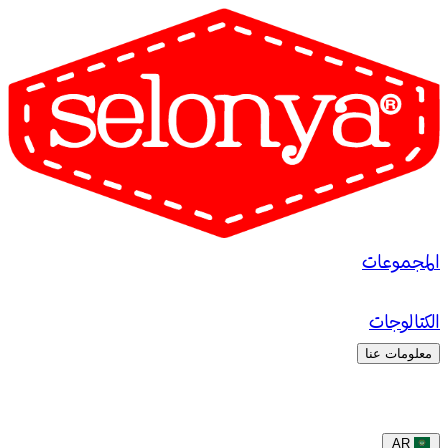
المجموعات
الكتالوجات
معلومات عنا
AR