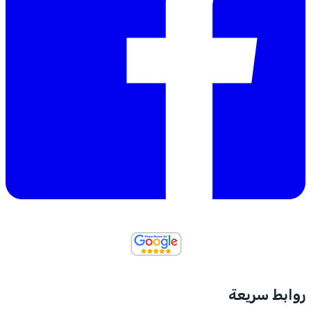
روابط سريعة