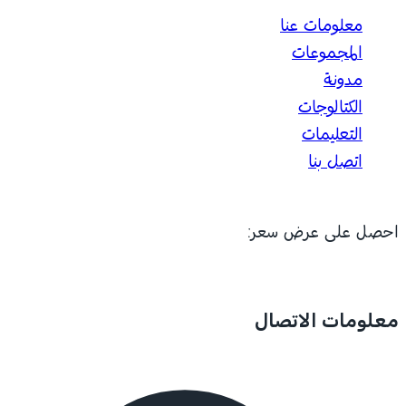
معلومات عنا
المجموعات
مدونة
الكتالوجات
التعليمات
اتصل بنا
احصل على عرض سعر:
معلومات الاتصال