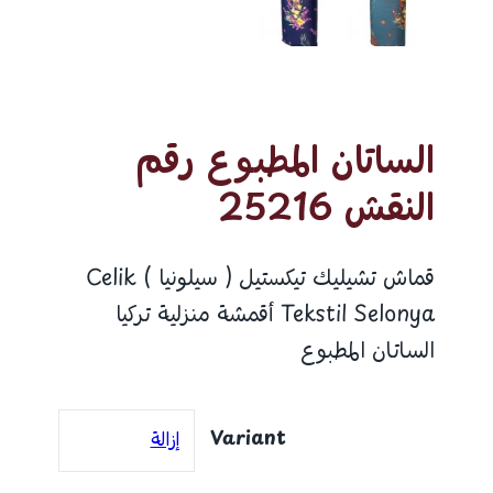
الساتان المطبوع رقم
النقش 25216
قماش تشيليك تيكستيل ( سيلونيا ) Celik
Tekstil Selonya أقمشة منزلية تركيا
الساتان المطبوع
Variant
إزالة