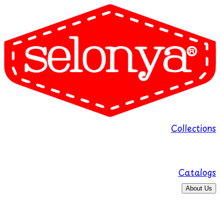
Collections
Catalogs
About Us