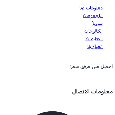
معلومات عنا
المجموعات
مدونة
الكتالوجات
التعليمات
اتصل بنا
احصل على عرض سعر:
معلومات الاتصال