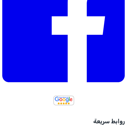
روابط سريعة