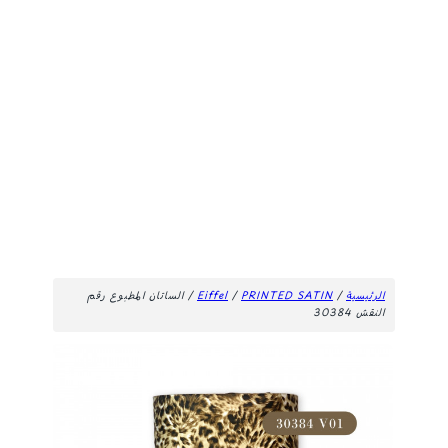
الرئيسية
/
PRINTED SATIN
/
Eiffel
/ الساتان المطبوع رقم
النقش 30384