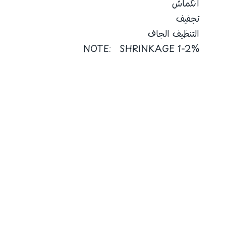
انكماش
تجفيف
التنظيف الجاف
NOTE: SHRINKAGE 1-2%