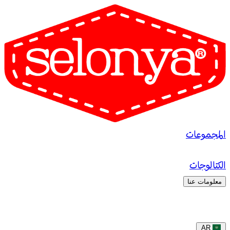
المجموعات
الكتالوجات
معلومات عنا
AR