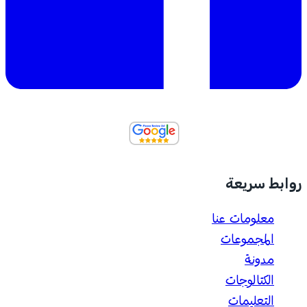
روابط سريعة
معلومات عنا
المجموعات
مدونة
الكتالوجات
التعليمات