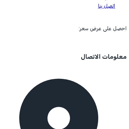
اتصل بنا
احصل على عرض سعر:
معلومات الاتصال