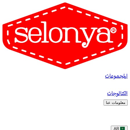
المجموعات
الكتالوجات
معلومات عنا
AR