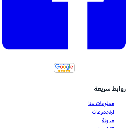
روابط سريعة
معلومات عنا
المجموعات
مدونة