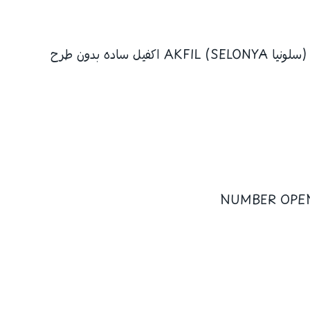
ساده بدون طرح