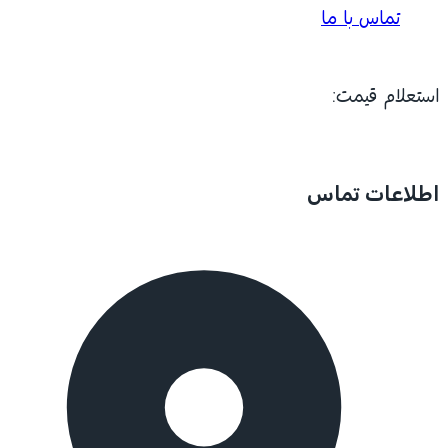
تماس با ما
استعلام قیمت:
اطلاعات تماس