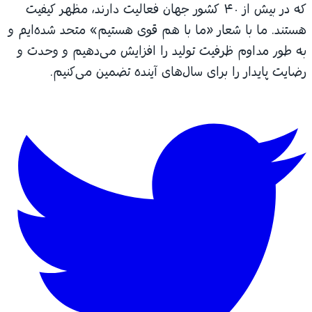
که در بیش از ۴۰ کشور جهان فعالیت دارند، مظهر کیفیت
هستند. ما با شعار «ما با هم قوی هستیم» متحد شده‌ایم و
به طور مداوم ظرفیت تولید را افزایش می‌دهیم و وحدت و
رضایت پایدار را برای سال‌های آینده تضمین می‌کنیم.