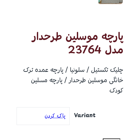
پارچه موسلین طرحدار
مدل 23764
چلیک تکستیل / سلونیا / پارچه عمده ترک
خانگی موسلین طرحدار / پارچه مسلین
کودک
Variant
پاک کردن