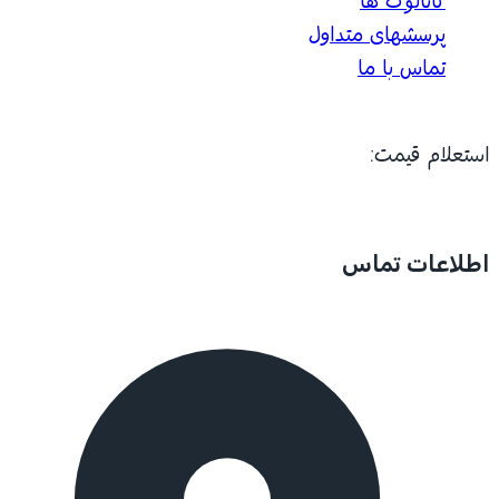
کاتالوگ ها
پرسشهای متداول
تماس با ما
استعلام قیمت:
اطلاعات تماس