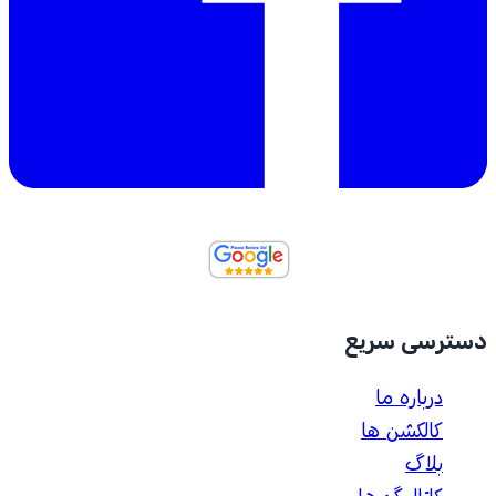
دسترسی سریع
درباره ما
کالکشن ها
بلاگ