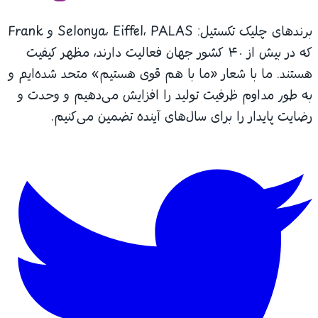
برندهای چلیک تکستیل: Selonya، Eiffel، PALAS و Frank
که در بیش از ۴۰ کشور جهان فعالیت دارند، مظهر کیفیت
هستند. ما با شعار «ما با هم قوی هستیم» متحد شده‌ایم و
به طور مداوم ظرفیت تولید را افزایش می‌دهیم و وحدت و
رضایت پایدار را برای سال‌های آینده تضمین می‌کنیم.