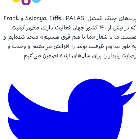
برندهای چلیک تکستیل: Selonya، Eiffel، PALAS و Frank
که در بیش از ۴۰ کشور جهان فعالیت دارند، مظهر کیفیت
هستند. ما با شعار «ما با هم قوی هستیم» متحد شده‌ایم و
به طور مداوم ظرفیت تولید را افزایش می‌دهیم و وحدت و
رضایت پایدار را برای سال‌های آینده تضمین می‌کنیم.