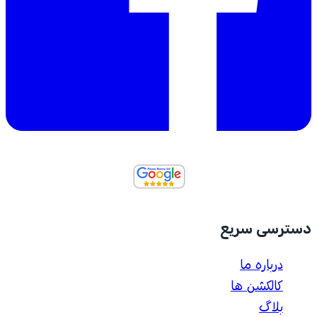
دسترسی سریع
درباره ما
کالکشن ها
بلاگ