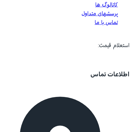
کاتالوگ ها
پرسشهای متداول
تماس با ما
استعلام قیمت:
اطلاعات تماس