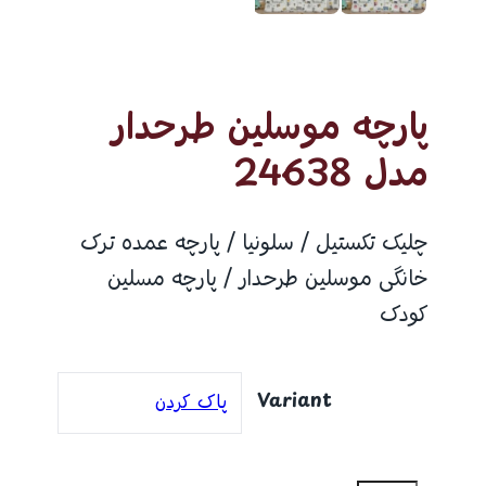
پارچه موسلین طرحدار
مدل 24638
چلیک تکستیل / سلونیا / پارچه عمده ترک
خانگی موسلین طرحدار / پارچه مسلین
کودک
Variant
پاک کردن