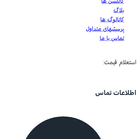
کالکشن ها
بلاگ
کاتالوگ ها
پرسشهای متداول
تماس با ما
استعلام قیمت:
اطلاعات تماس