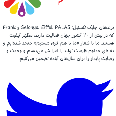
برندهای چلیک تکستیل: Selonya، Eiffel، PALAS و Frank
که در بیش از ۴۰ کشور جهان فعالیت دارند، مظهر کیفیت
هستند. ما با شعار «ما با هم قوی هستیم» متحد شده‌ایم و
به طور مداوم ظرفیت تولید را افزایش می‌دهیم و وحدت و
رضایت پایدار را برای سال‌های آینده تضمین می‌کنیم.