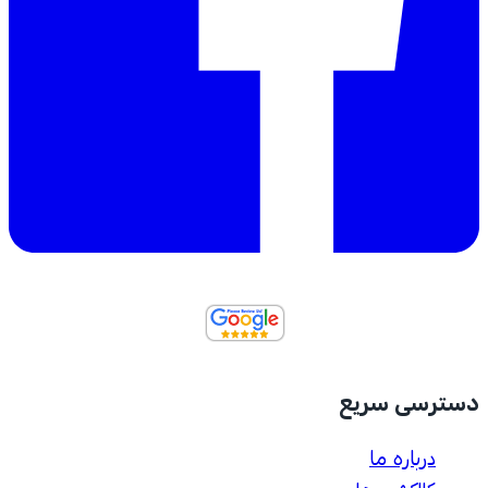
دسترسی سریع
درباره ما