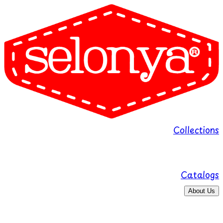
Collections
Catalogs
About Us