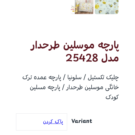
پارچه موسلین طرحدار
مدل 25428
چلیک تکستیل / سلونیا / پارچه عمده ترک
خانگی موسلین طرحدار / پارچه مسلین
کودک
Variant
پاک کردن