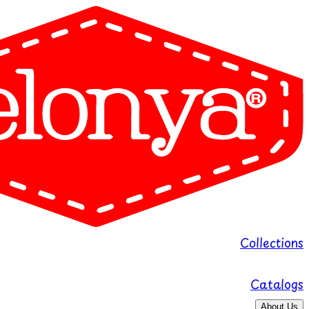
Collections
Catalogs
About Us