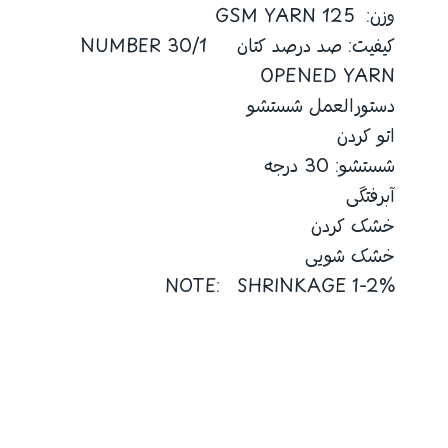
وزن: 125 GSM YARN
کیفیت: صد درصد کتان 30/1 NUMBER
OPENED YARN
دستورالعمل شستشو
اتو کردن
شستشو: 30 درجه
آبرفتگی
خشک کردن
خشک شویی
NOTE: SHRINKAGE 1-2%