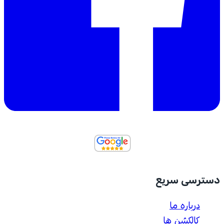
دسترسی سریع
درباره ما
کالکشن ها