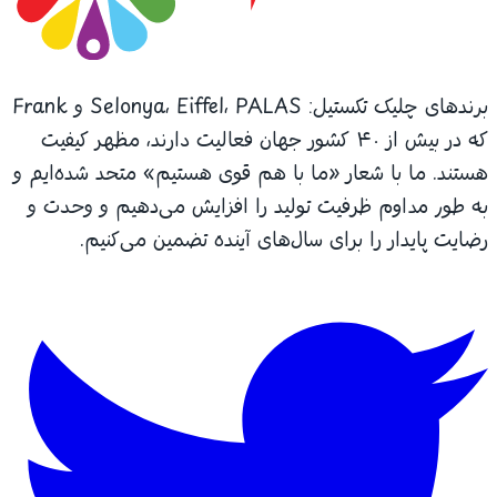
برندهای چلیک تکستیل: Selonya، Eiffel، PALAS و Frank
که در بیش از ۴۰ کشور جهان فعالیت دارند، مظهر کیفیت
هستند. ما با شعار «ما با هم قوی هستیم» متحد شده‌ایم و
به طور مداوم ظرفیت تولید را افزایش می‌دهیم و وحدت و
رضایت پایدار را برای سال‌های آینده تضمین می‌کنیم.