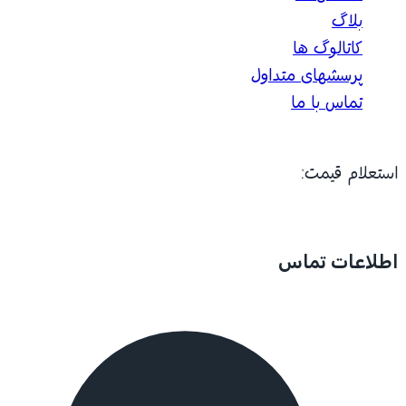
بلاگ
کاتالوگ ها
پرسشهای متداول
تماس با ما
استعلام قیمت:
اطلاعات تماس