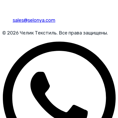
sales@selonya.com
© 2026 Челик Текстиль. Все права защищены.