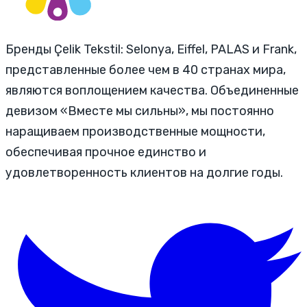
Бренды Çelik Tekstil: Selonya, Eiffel, PALAS и Frank,
представленные более чем в 40 странах мира,
являются воплощением качества. Объединенные
девизом «Вместе мы сильны», мы постоянно
наращиваем производственные мощности,
обеспечивая прочное единство и
удовлетворенность клиентов на долгие годы.