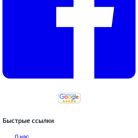
Быстрые ссылки
О нас