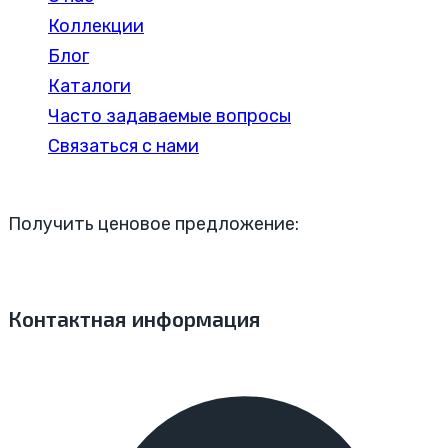
Коллекции
Блог
Каталоги
Часто задаваемые вопросы
Связаться с нами
Получить ценовое предложение:
Контактная информация