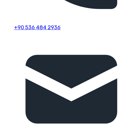
+90 536 484 2936