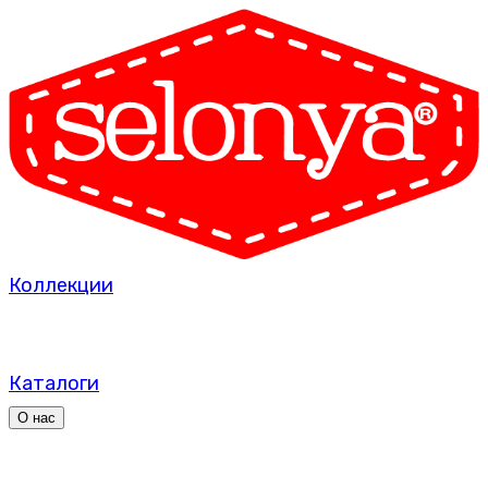
Коллекции
Каталоги
О нас