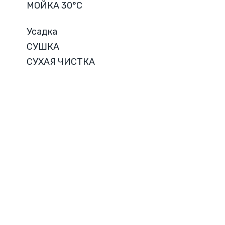
МОЙКА 30°C
Усадка
СУШКА
СУХАЯ ЧИСТКА