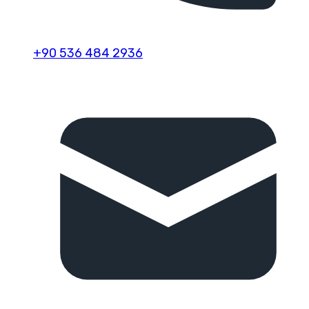
+90 536 484 2936