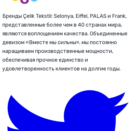
Бренды Çelik Tekstil: Selonya, Eiffel, PALAS и Frank,
представленные более чем в 40 странах мира,
являются воплощением качества. Объединенные
девизом «Вместе мы сильны», мы постоянно
наращиваем производственные мощности,
обеспечивая прочное единство и
удовлетворенность клиентов на долгие годы.