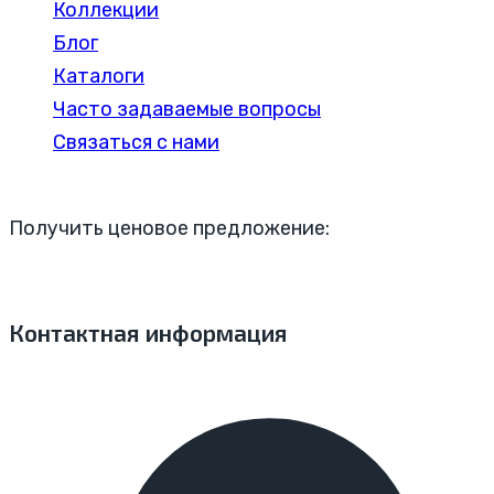
Коллекции
Блог
Каталоги
Часто задаваемые вопросы
Связаться с нами
Получить ценовое предложение:
Контактная информация