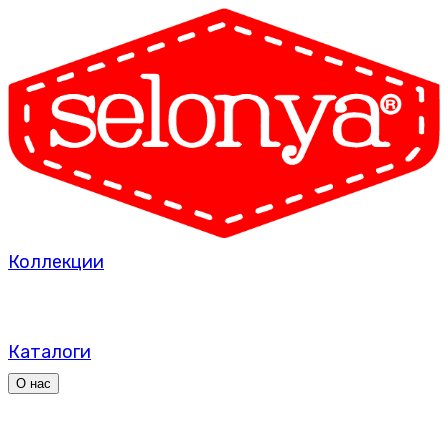
Коллекции
Каталоги
О нас