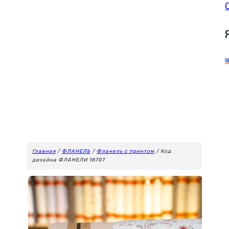
Главная
/
ФЛАНЕЛЬ
/
Фланель с принтом
/ Код
дизайна ФЛАНЕЛИ 18707