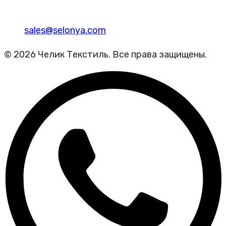
sales@selonya.com
© 2026 Челик Текстиль. Все права защищены.