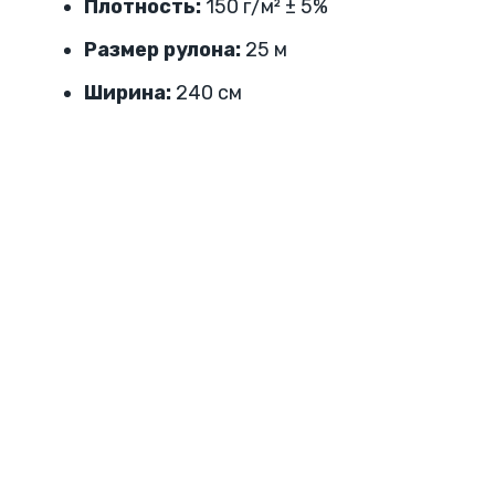
Плотность:
150 г/м² ± 5%
Размер рулона:
25 м
Ширина:
240 см