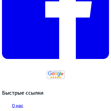
Быстрые ссылки
О нас