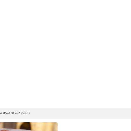
на ФЛАНЕЛИ 27507