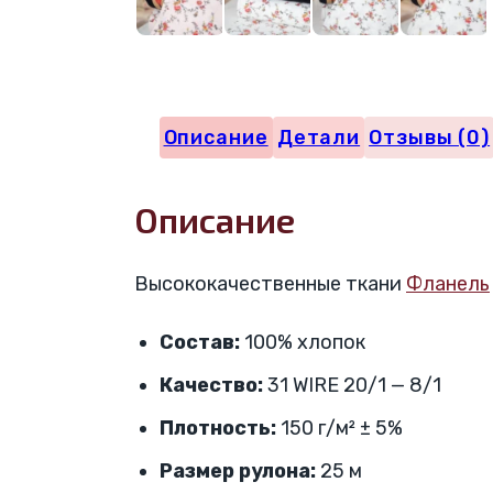
Описание
Детали
Отзывы (0)
Описание
Высококачественные ткани
Фланель
Состав:
100% хлопок
Качество:
31 WIRE 20/1 — 8/1
Плотность:
150 г/м² ± 5%
Размер рулона:
25 м