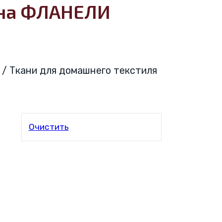
йна ФЛАНЕЛИ
nya / Ткани для домашнего текстиля
Очистить