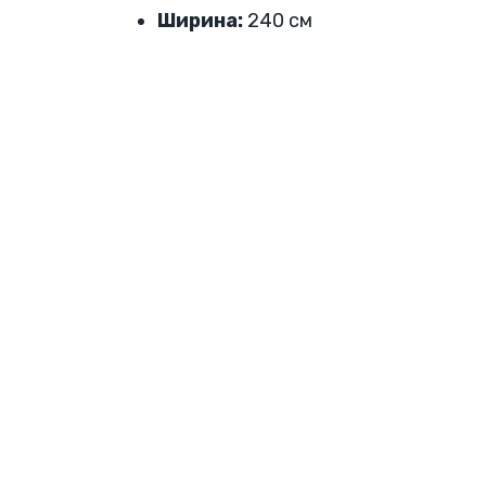
Ширина:
240 см