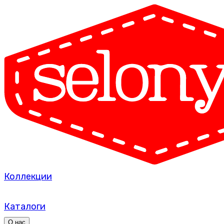
Коллекции
Каталоги
О нас