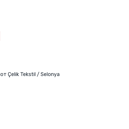
от Çelik Tekstil / Selonya