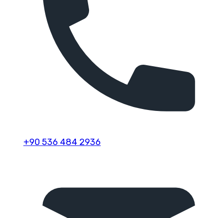
+90 536 484 2936