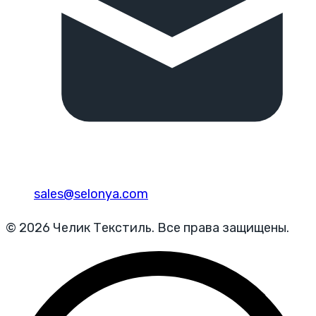
sales@selonya.com
© 2026 Челик Текстиль. Все права защищены.