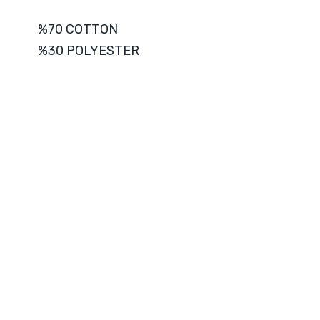
%70 COTTON
%30 POLYESTER