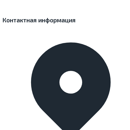
Контактная информация