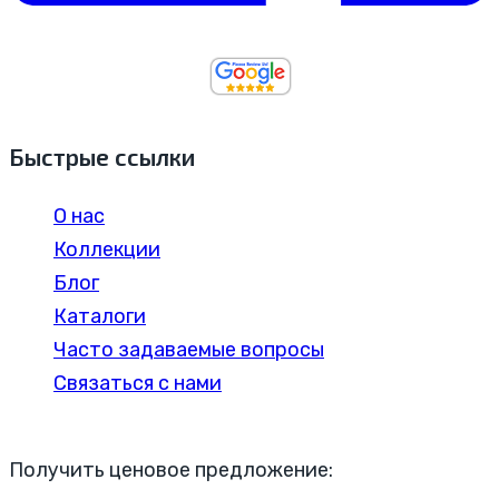
Быстрые ссылки
О нас
Коллекции
Блог
Каталоги
Часто задаваемые вопросы
Связаться с нами
Получить ценовое предложение: