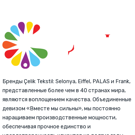
Бренды Çelik Tekstil: Selonya, Eiffel, PALAS и Frank,
представленные более чем в 40 странах мира,
являются воплощением качества. Объединенные
девизом «Вместе мы сильны», мы постоянно
наращиваем производственные мощности,
обеспечивая прочное единство и