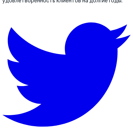
удовлетворенность клиентов на долгие годы.