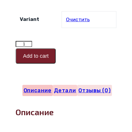
Variant
Очистить
Количество
товара
Add to cart
ЖАККАРД
ПИКЕ
Описание
Детали
Отзывы (0)
Описание