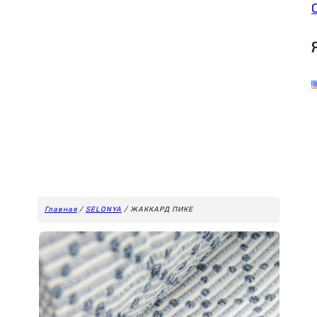
Главная
/
SELONYA
/ ЖАККАРД ПИКЕ