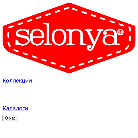
Коллекции
Каталоги
О нас