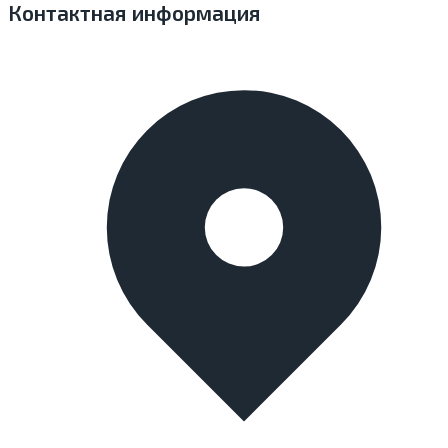
Контактная информация