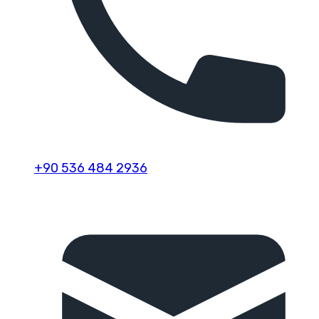
+90 536 484 2936