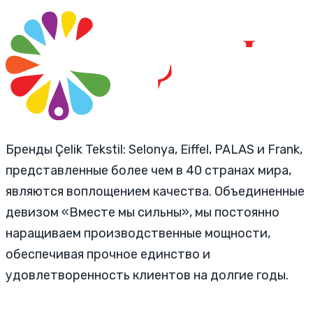
Бренды Çelik Tekstil: Selonya, Eiffel, PALAS и Frank,
представленные более чем в 40 странах мира,
являются воплощением качества. Объединенные
девизом «Вместе мы сильны», мы постоянно
наращиваем производственные мощности,
обеспечивая прочное единство и
удовлетворенность клиентов на долгие годы.