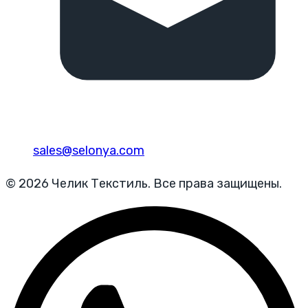
sales@selonya.com
© 2026 Челик Текстиль. Все права защищены.