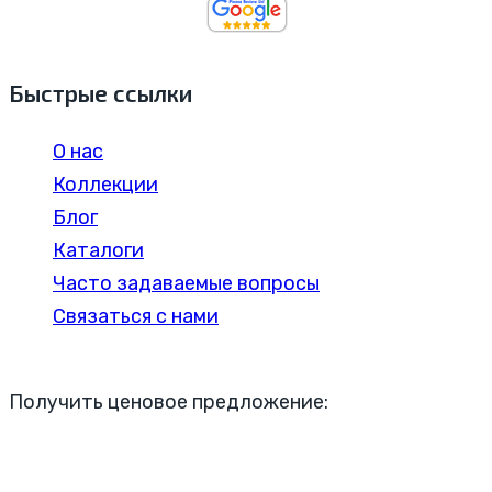
Быстрые ссылки
О нас
Коллекции
Блог
Каталоги
Часто задаваемые вопросы
Связаться с нами
Получить ценовое предложение: