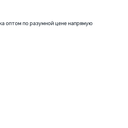
упка оптом по разумной цене напрямую