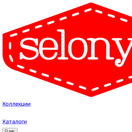
Коллекции
Каталоги
О нас