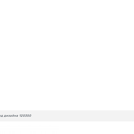
д дизайна 120350