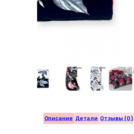
Описание
Детали
Отзывы (0)