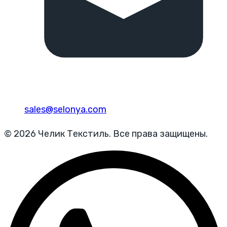
sales@selonya.com
© 2026 Челик Текстиль. Все права защищены.