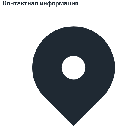
Контактная информация