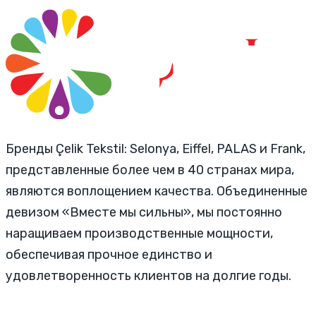
Бренды Çelik Tekstil: Selonya, Eiffel, PALAS и Frank,
представленные более чем в 40 странах мира,
являются воплощением качества. Объединенные
девизом «Вместе мы сильны», мы постоянно
наращиваем производственные мощности,
обеспечивая прочное единство и
удовлетворенность клиентов на долгие годы.