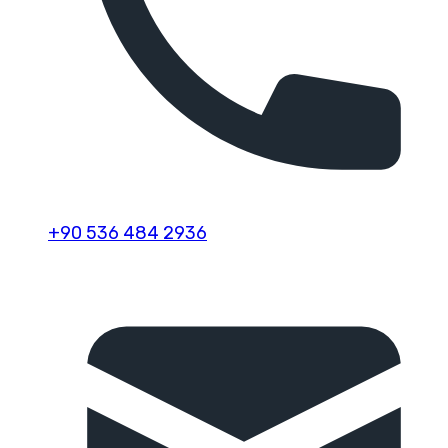
+90 536 484 2936