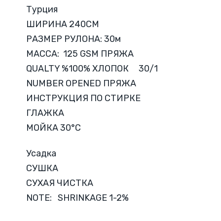
Турция
ШИРИНА 240CM
РАЗМЕР РУЛОНА: 30м
МАССА: 125 GSM ПРЯЖА
QUALTY %100% ХЛОПОК 30/1
NUMBER OPENED ПРЯЖА
ИНСТРУКЦИЯ ПО СТИРКЕ
ГЛАЖКА
МОЙКА 30°C
Усадка
СУШКА
СУХАЯ ЧИСТКА
NOTE: SHRINKAGE 1-2%