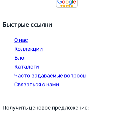
Быстрые ссылки
О нас
Коллекции
Блог
Каталоги
Часто задаваемые вопросы
Связаться с нами
Получить ценовое предложение: