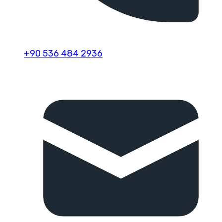
+90 536 484 2936