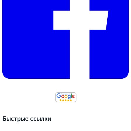
Быстрые ссылки