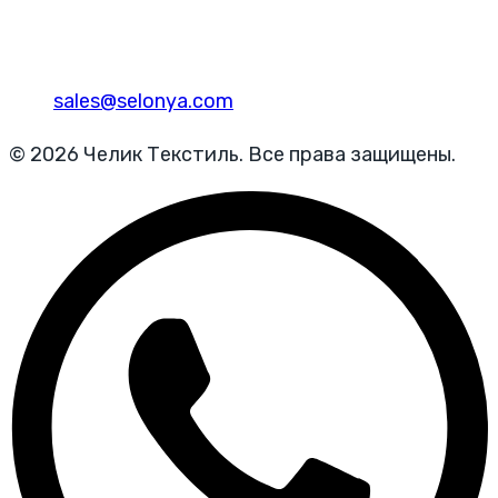
sales@selonya.com
© 2026 Челик Текстиль. Все права защищены.