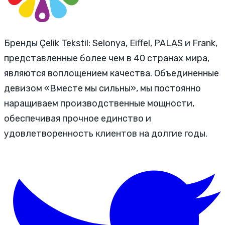
Бренды Çelik Tekstil: Selonya, Eiffel, PALAS и Frank,
представленные более чем в 40 странах мира,
являются воплощением качества. Объединенные
девизом «Вместе мы сильны», мы постоянно
наращиваем производственные мощности,
обеспечивая прочное единство и
удовлетворенность клиентов на долгие годы.