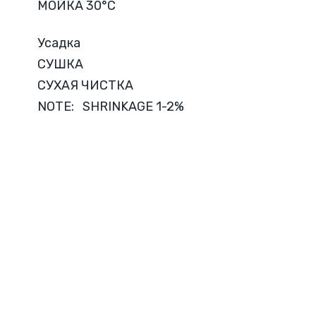
МОЙКА 30°C
Усадка
СУШКА
СУХАЯ ЧИСТКА
NOTE: SHRINKAGE 1-2%