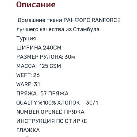
Описание
Домашние ткани РАНФОРС RANFORCE
лучшего качества из Стамбула,
Турция
ШИРИНА 240CM
РАЗМЕР РУЛОНА: 30м
МАССА: 125 GSM
WEFT: 26
WARP: 31
ПРЯЖА: 57 ПРЯЖА
QUALTY %100% ХЛОПОК 30/1
NUMBER OPENED ПРЯЖА
ИНСТРУКЦИЯ ПО СТИРКЕ
ГЛАЖКА