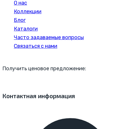
О нас
Коллекции
Блог
Каталоги
Часто задаваемые вопросы
Связаться с нами
Получить ценовое предложение:
Контактная информация