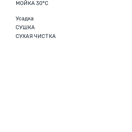
МОЙКА 30°C
Усадка
СУШКА
СУХАЯ ЧИСТКА