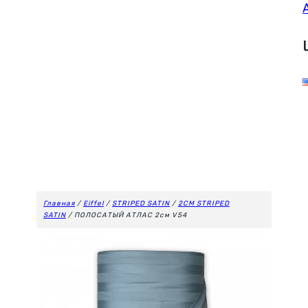
Главная
/
Eiffel
/
STRIPED SATIN
/
2CM STRIPED
SATIN
/ ПОЛОСАТЫЙ АТЛАС 2см V54