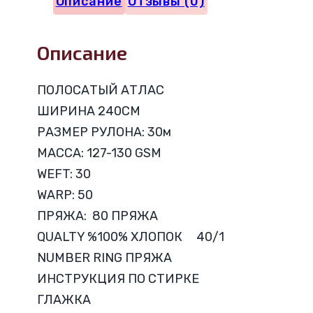
Описание
Отзывы (0)
2см
V54
Описание
ПОЛОСАТЫЙ АТЛАС
ШИРИНА 240CM
РАЗМЕР РУЛОНА: 30м
МАССА: 127-130 GSM
WEFT: 30
WARP: 50
ПРЯЖА: 80 ПРЯЖА
QUALTY %100% ХЛОПОК 40/1
NUMBER RING ПРЯЖА
ИНСТРУКЦИЯ ПО СТИРКЕ
ГЛАЖКА