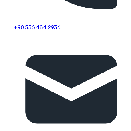
+90 536 484 2936