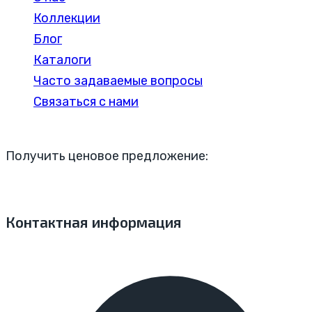
Коллекции
Блог
Каталоги
Часто задаваемые вопросы
Связаться с нами
Получить ценовое предложение:
Контактная информация