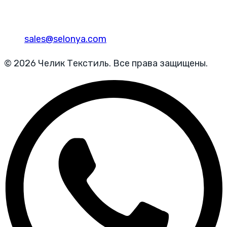
sales@selonya.com
© 2026 Челик Текстиль. Все права защищены.