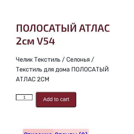
ПОЛОСАТЫЙ АТЛАС
2см V54
Челик Текстиль / Селонья /
Текстиль для дома ПОЛОСАТЫЙ
АТЛАС 2CM
Количество
Add to cart
товара
ПОЛОСАТЫЙ
АТЛАС