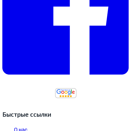
Быстрые ссылки
О нас