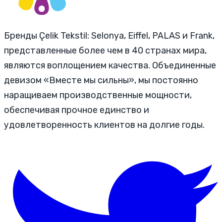
Бренды Çelik Tekstil: Selonya, Eiffel, PALAS и Frank,
представленные более чем в 40 странах мира,
являются воплощением качества. Объединенные
девизом «Вместе мы сильны», мы постоянно
наращиваем производственные мощности,
обеспечивая прочное единство и
удовлетворенность клиентов на долгие годы.